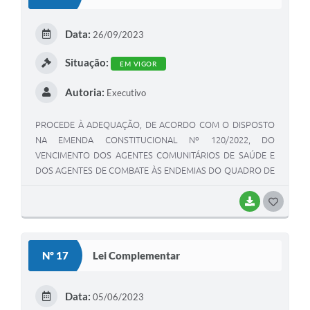
Data:
26/09/2023
Situação:
EM VIGOR
Autoria:
Executivo
PROCEDE À ADEQUAÇÃO, DE ACORDO COM O DISPOSTO
NA EMENDA CONSTITUCIONAL Nº 120/2022, DO
VENCIMENTO DOS AGENTES COMUNITÁRIOS DE SAÚDE E
DOS AGENTES DE COMBATE ÀS ENDEMIAS DO QUADRO DE
PESSOAL DA PREFEITURA MUNICIPAL DE QUINTANA E DÁ
OUTRAS PROVIDÊNCIAS.
BAIXAR
GOSTEI
Nº 17
Lei Complementar
Data:
05/06/2023