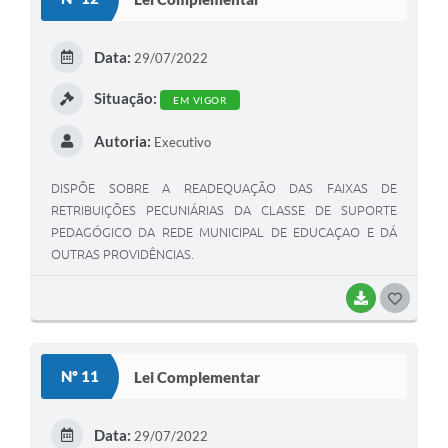
Data:
29/07/2022
Situação:
EM VIGOR
Autoria:
Executivo
DISPÕE SOBRE A READEQUAÇÃO DAS FAIXAS DE
RETRIBUIÇÕES PECUNIÁRIAS DA CLASSE DE SUPORTE
PEDAGÓGICO DA REDE MUNICIPAL DE EDUCAÇAO E DÁ
OUTRAS PROVIDÊNCIAS.
BAIXAR
GOSTEI
Nº 11
Lei Complementar
Data:
29/07/2022