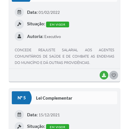
Data:
01/02/2022
Situação:
EM VIGOR
Autoria:
Executivo
CONCEDE REAJUSTE SALARIAL AOS AGENTES
COMUNITÁRIOS DE SAÚDE E DE COMBATE AS ENDEMIAS
DO MUNICÍPIO E DÁ OUTRAS PROVIDÊNCIAS.
BAIXAR
GOSTEI
Nº 5
Lei Complementar
Data:
15/12/2021
Situação:
EM VIGOR