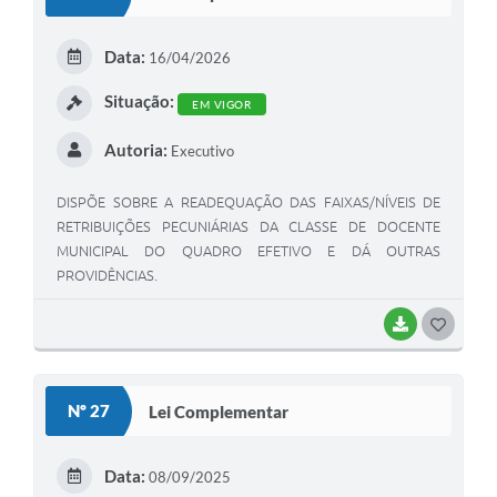
Data:
16/04/2026
Situação:
EM VIGOR
Autoria:
Executivo
DISPÕE SOBRE A READEQUAÇÃO DAS FAIXAS/NÍVEIS DE
RETRIBUIÇÕES PECUNIÁRIAS DA CLASSE DE DOCENTE
MUNICIPAL DO QUADRO EFETIVO E DÁ OUTRAS
PROVIDÊNCIAS.
BAIXAR
GOSTEI
Nº 27
Lei Complementar
Data:
08/09/2025