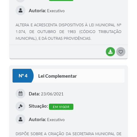
Autoria:
Executivo
ALTERA E ACRESCENTA DISPOSITIVOS À LEI MUNICIPAL Nº
1.074, DE OUTUBRO DE 1983 (CÓDIGO TRIBUTAÇÃO
MUNICIPAL), E DÁ OUTRAS PROVIDÊNCIAS.
BAIXAR
GOSTEI
Nº 4
Lei Complementar
Data:
23/06/2021
Situação:
EM VIGOR
Autoria:
Executivo
DISPÕE SOBRE A CRIAÇÃO DA SECRETARIA MUNICIPAL DE