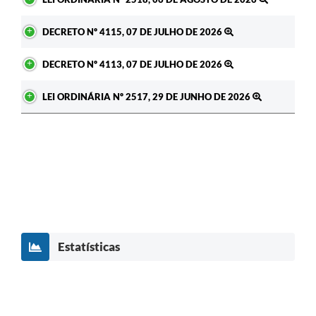
DECRETO Nº 4115, 07 DE JULHO DE 2026
DECRETO Nº 4113, 07 DE JULHO DE 2026
LEI ORDINÁRIA Nº 2517, 29 DE JUNHO DE 2026
Estatísticas