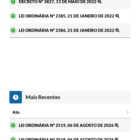
DECRETO Nº 3827, 13 DE MAIO DE 2022
Carta de Serviços
Telefones Úteis
LEI ORDINÁRIA Nº 2385, 21 DE JANEIRO DE 2022
Ouvidoria
LEI ORDINÁRIA Nº 2386, 21 DE JANEIRO DE 2022
SIC
Contato
Mais Recentes
Ato
Ato
LEI ORDINÁRIA Nº 2519, 06 DE AGOSTO DE 2026
LEI ORDINÁRIA Nº 2518, 06 DE AGOSTO DE 2026