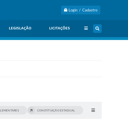
Login / Cadastro
LEGISLAÇÃO
LICITAÇÕES
PLEMENTARES
CONSTITUIÇÃO ESTADUAL