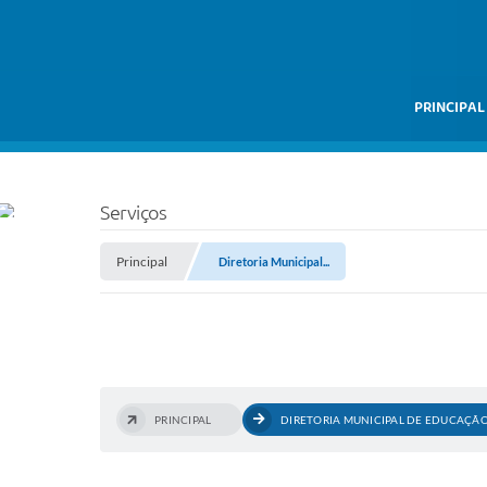
PRINCIPAL
Serviços
Principal
Diretoria Municipal...
PRINCIPAL
DIRETORIA MUNICIPAL DE EDUCAÇÃ