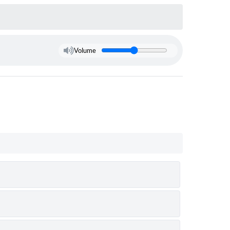
Volume