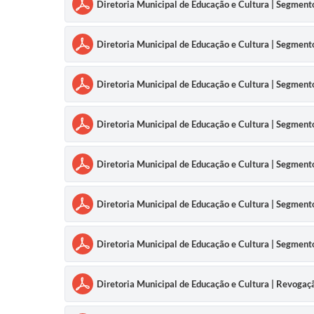
Diretoria Municipal de Educação e Cultura | Segmen
Diretoria Municipal de Educação e Cultura | Segmen
Diretoria Municipal de Educação e Cultura | Segment
Diretoria Municipal de Educação e Cultura | Segmen
Diretoria Municipal de Educação e Cultura | Segment
Diretoria Municipal de Educação e Cultura | Segmen
Diretoria Municipal de Educação e Cultura | Segmen
Diretoria Municipal de Educação e Cultura | Revoga