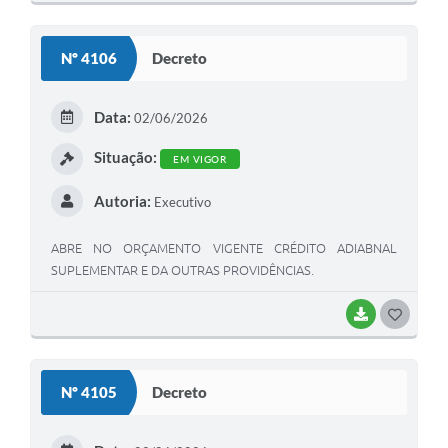
Nº 4106
Decreto
Data:
02/06/2026
Situação:
EM VIGOR
Autoria:
Executivo
ABRE NO ORÇAMENTO VIGENTE CRÉDITO ADIABNAL
SUPLEMENTAR E DA OUTRAS PROVIDÊNCIAS.
BAIXAR
GOSTEI
Nº 4105
Decreto