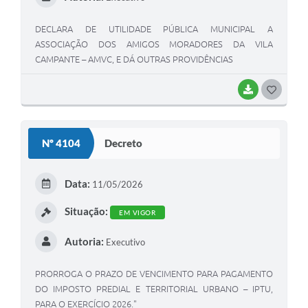
DECLARA DE UTILIDADE PÚBLICA MUNICIPAL A
ASSOCIAÇÃO DOS AMIGOS MORADORES DA VILA
CAMPANTE – AMVC, E DÁ OUTRAS PROVIDÊNCIAS
BAIXAR
GOSTEI
Nº 4104
Decreto
Data:
11/05/2026
Situação:
EM VIGOR
Autoria:
Executivo
PRORROGA O PRAZO DE VENCIMENTO PARA PAGAMENTO
DO IMPOSTO PREDIAL E TERRITORIAL URBANO – IPTU,
PARA O EXERCÍCIO 2026."