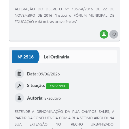
ALTERAÇÃO DO DECRETO Nº 1357-A/2016 DE 22 DE
NOVEMBRO DE 2016 “Institui o FÓRUM MUNICIPAL DE
EDUCAÇÃO e dá outras providências”.
BAIXAR
GOSTEI
Nº 2516
Lei Ordinária
Data:
09/06/2026
Situação:
EM VIGOR
Autoria:
Executivo
ESTENDE A DENOMINAÇÃO DA RUA CAMPOS SALES, A
PARTIR DA CONFLUÊNCIA COM A RUA SÉTIMO AIROLDI, NA
SUA EXTENSÃO NO TRECHO URBANIZADO,