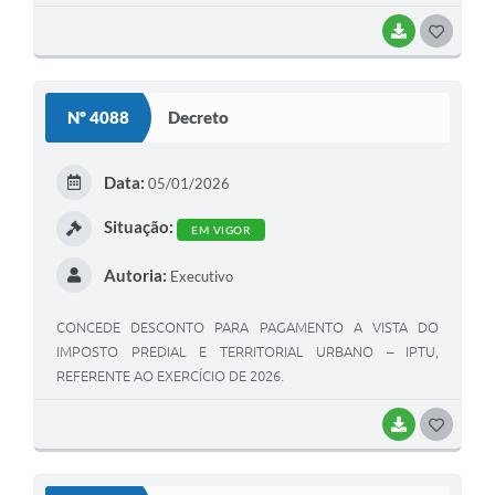
BAIXAR
GOSTEI
Nº 4088
Decreto
Data:
05/01/2026
Situação:
EM VIGOR
Autoria:
Executivo
CONCEDE DESCONTO PARA PAGAMENTO A VISTA DO
IMPOSTO PREDIAL E TERRITORIAL URBANO – IPTU,
REFERENTE AO EXERCÍCIO DE 2026.
BAIXAR
GOSTEI