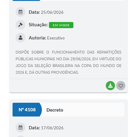
Data:
25/06/2026
Situação:
EM VIGOR
Autoria:
Executivo
DISPÕE SOBRE O FUNCIONAMENTO DAS REPARTIÇÕES
PÚBLICAS MUNICIPAIS NO DIA 29/06/2026, EM VIRTUDE DO
JOGO DA SELEÇÃO BRASILEIRA NA COPA DO MUNDO DE
2026 E, DÁ OUTRAS PROVIDÊNCIAS.
BAIXAR
GOSTEI
Nº 4108
Decreto
Data:
17/06/2026