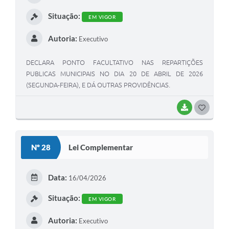
Situação:
EM VIGOR
Autoria:
Executivo
DECLARA PONTO FACULTATIVO NAS REPARTIÇÕES
PUBLICAS MUNICIPAIS NO DIA 20 DE ABRIL DE 2026
(SEGUNDA-FEIRA), E DÁ OUTRAS PROVIDÊNCIAS.
BAIXAR
GOSTEI
Nº 28
Lei Complementar
Data:
16/04/2026
Situação:
EM VIGOR
Autoria:
Executivo