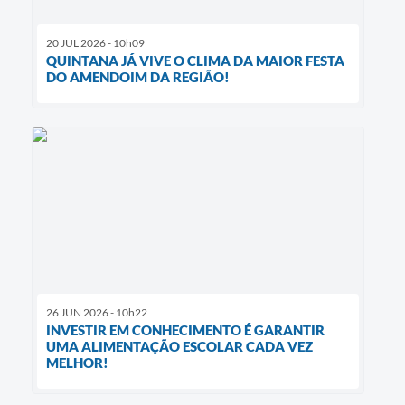
20 JUL 2026 - 10h09
QUINTANA JÁ VIVE O CLIMA DA MAIOR FESTA
DO AMENDOIM DA REGIÃO!
26 JUN 2026 - 10h22
INVESTIR EM CONHECIMENTO É GARANTIR
UMA ALIMENTAÇÃO ESCOLAR CADA VEZ
MELHOR!