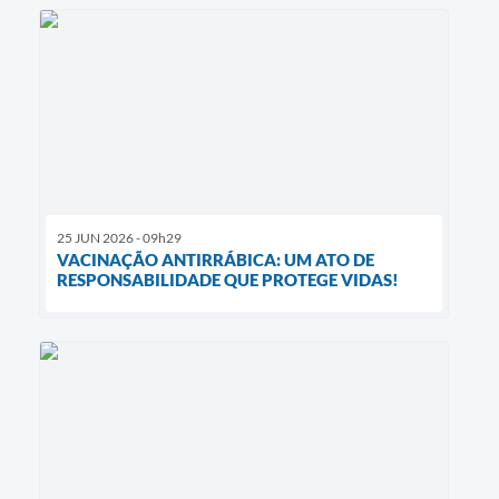
25 JUN 2026 - 09h29
VACINAÇÃO ANTIRRÁBICA: UM ATO DE
RESPONSABILIDADE QUE PROTEGE VIDAS!