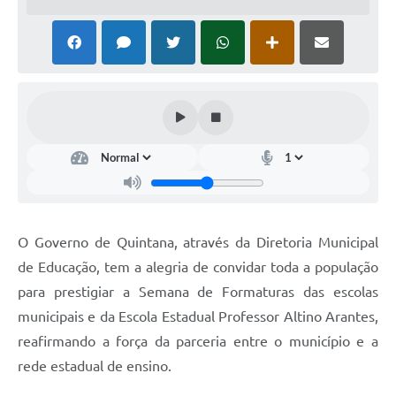
Carta de Serviços
Telefones Úteis
Ouvidoria
SIC
Contato
O Governo de Quintana, através da Diretoria Municipal
de Educação, tem a alegria de convidar toda a população
para prestigiar a Semana de Formaturas das escolas
municipais e da Escola Estadual Professor Altino Arantes,
reafirmando a força da parceria entre o município e a
rede estadual de ensino.