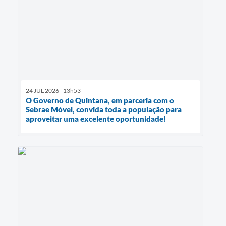
24 JUL 2026 - 13h53
O Governo de Quintana, em parceria com o
Sebrae Móvel, convida toda a população para
aproveitar uma excelente oportunidade!