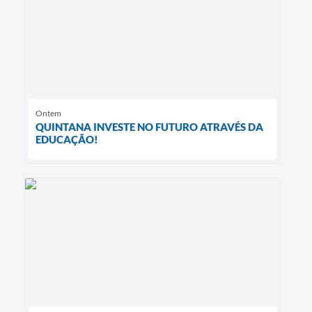
Ontem
QUINTANA INVESTE NO FUTURO ATRAVÉS DA
EDUCAÇÃO!