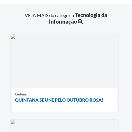
Tecnologia da
VEJA MAIS da categoria
Informação
Ontem
QUINTANA SE UNE PELO OUTUBRO ROSA!