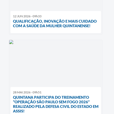
12 JUN 2026 - 09h33
QUALIFICAÇÃO, INOVAÇÃO E MAIS CUIDADO
COM A SAÚDE DA MULHER QUINTANENSE!
28 MAI 2026 - 09h51
QUINTANA PARTICIPA DO TREINAMENTO
“OPERAÇÃO SÃO PAULO SEM FOGO 2026”
REALIZADO PELA DEFESA CIVIL DO ESTADO EM
ASSIS!