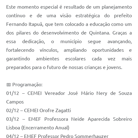
Este momento especial é resultado de um planejamento
contínuo e de uma visão estratégica do prefeito
Fernando Itapuã, que tem colocado a educação como um
dos pilares do desenvolvimento de Quintana. Graças a
essa dedicação, o município segue avançando,
fortalecendo vínculos, ampliando oportunidades e
garantindo ambientes escolares cada vez mais
preparados para o futuro de nossas crianças e jovens.
📅 Programação:
01/12 – CEMEI Vereador José Mário Nery de Souza
Campos
02/12 – CEMEI Orofre Zagatti
03/12 – EMEF Professora Neide Aparecida Sobreiro
Lisboa (Encerramento Anual)
04/12 – EMEF Professor Pedro Sommerhauzer