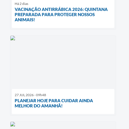
Há 2 dias
VACINAÇÃO ANTIRRÁBICA 2026: QUINTANA
PREPARADA PARA PROTEGER NOSSOS
ANIMAIS!
27 JUL 2026 - 09h48
PLANEJAR HOJE PARA CUIDAR AINDA
MELHOR DO AMANHÃ!