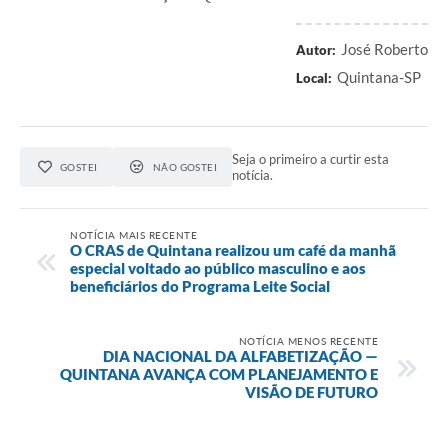
José Roberto
Autor:
Quintana-SP
Local:
Seja o primeiro a curtir esta
GOSTEI
NÃO GOSTEI
notícia.
NOTÍCIA MAIS RECENTE
O CRAS de Quintana realizou um café da manhã
especial voltado ao público masculino e aos
beneficiários do Programa Leite Social
NOTÍCIA MENOS RECENTE
DIA NACIONAL DA ALFABETIZAÇÃO —
QUINTANA AVANÇA COM PLANEJAMENTO E
VISÃO DE FUTURO