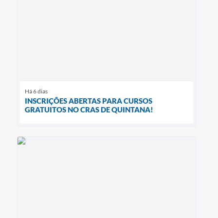
Há 6 dias
INSCRIÇÕES ABERTAS PARA CURSOS
GRATUITOS NO CRAS DE QUINTANA!