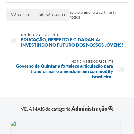
Seja o primeiro a curtir esta
GOSTEI
NÃO GOSTEI
notícia.
NOTÍCIA MAIS RECENTE
EDUCAÇÃO, RESPEITO E CIDADANIA:
INVESTINDO NO FUTURO DOS NOSSOS JOVENS!
NOTÍCIA MENOS RECENTE
Governo de Quintana fortalece articulação para
transformar o amendoim em commodity
brasileira!
Administração
VEJA MAIS da categoria