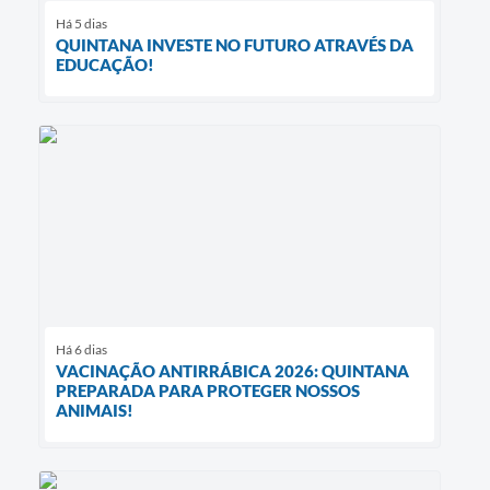
Há 5 dias
QUINTANA INVESTE NO FUTURO ATRAVÉS DA
EDUCAÇÃO!
Há 6 dias
VACINAÇÃO ANTIRRÁBICA 2026: QUINTANA
PREPARADA PARA PROTEGER NOSSOS
ANIMAIS!