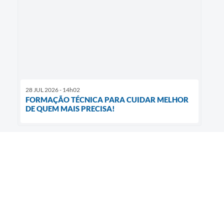
28 JUL 2026 - 14h02
FORMAÇÃO TÉCNICA PARA CUIDAR MELHOR
DE QUEM MAIS PRECISA!