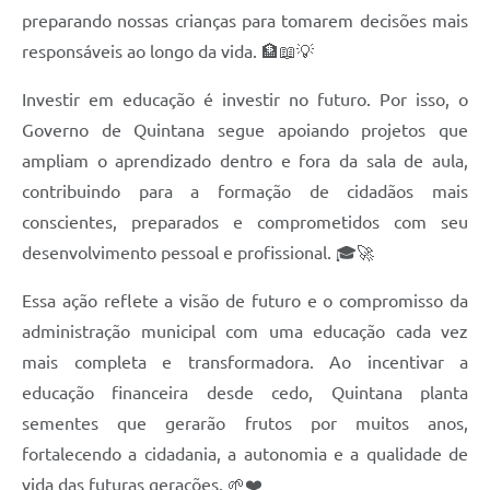
preparando nossas crianças para tomarem decisões mais
responsáveis ao longo da vida. 🏦📖💡
Investir em educação é investir no futuro. Por isso, o
Governo de Quintana segue apoiando projetos que
ampliam o aprendizado dentro e fora da sala de aula,
contribuindo para a formação de cidadãos mais
conscientes, preparados e comprometidos com seu
desenvolvimento pessoal e profissional. 🎓🚀
Essa ação reflete a visão de futuro e o compromisso da
administração municipal com uma educação cada vez
mais completa e transformadora. Ao incentivar a
educação financeira desde cedo, Quintana planta
sementes que gerarão frutos por muitos anos,
fortalecendo a cidadania, a autonomia e a qualidade de
vida das futuras gerações. 🌱❤️