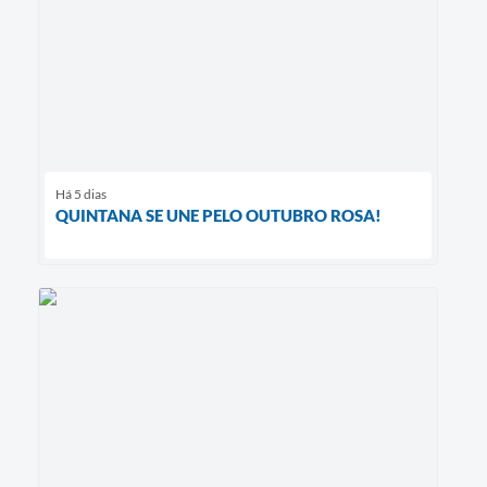
Há 5 dias
QUINTANA SE UNE PELO OUTUBRO ROSA!