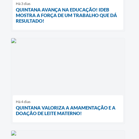
Há 3 dias
QUINTANA AVANÇA NA EDUCAÇÃO! IDEB
MOSTRA A FORÇA DE UM TRABALHO QUE DÁ
RESULTADO!
Há 4 dias
QUINTANA VALORIZA A AMAMENTAÇÃO E A
DOAÇÃO DE LEITE MATERNO!