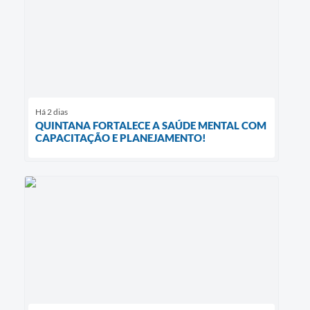
Há 2 dias
QUINTANA FORTALECE A SAÚDE MENTAL COM
CAPACITAÇÃO E PLANEJAMENTO!