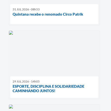
31 JUL 2026 - 08h53
Quintana recebe o renomado Circo Patrik
29 JUL 2026 - 14h05
ESPORTE, DISCIPLINA E SOLIDARIEDADE
CAMINHANDO JUNTOS!