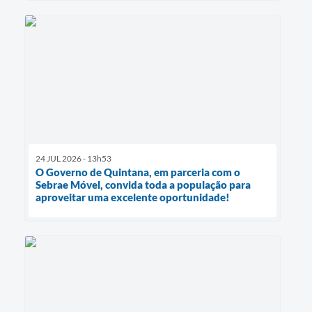
24 JUL 2026 - 13h53
O Governo de Quintana, em parceria com o
Sebrae Móvel, convida toda a população para
aproveitar uma excelente oportunidade!