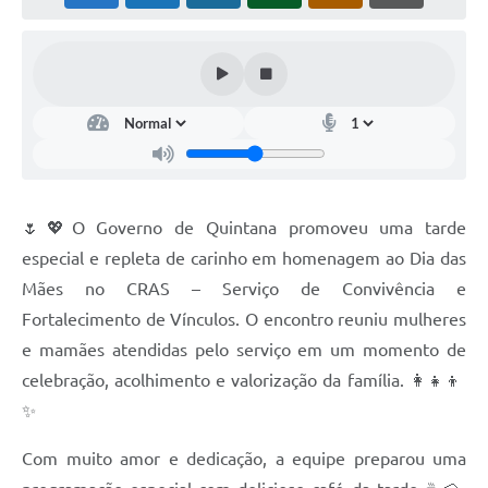
🌷💖O Governo de Quintana promoveu uma tarde
especial e repleta de carinho em homenagem ao Dia das
Mães no CRAS – Serviço de Convivência e
Fortalecimento de Vínculos. O encontro reuniu mulheres
e mamães atendidas pelo serviço em um momento de
celebração, acolhimento e valorização da família. 👩‍👧‍👦
✨
Com muito amor e dedicação, a equipe preparou uma