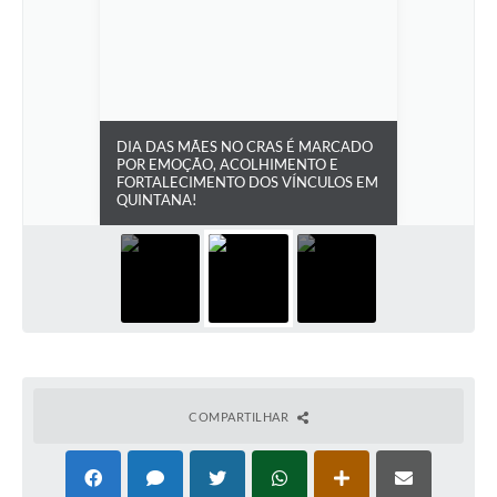
Carta de Serviços
Telefones Úteis
Ouvidoria
SIC
DIA DAS MÃES NO CRAS É MARCADO
POR EMOÇÃO, ACOLHIMENTO E
FORTALECIMENTO DOS VÍNCULOS EM
Contato
QUINTANA!
COMPARTILHAR