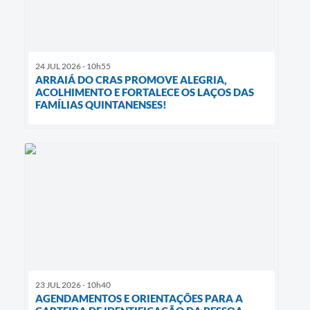
24 JUL 2026 - 10h55
ARRAIÁ DO CRAS PROMOVE ALEGRIA,
ACOLHIMENTO E FORTALECE OS LAÇOS DAS
FAMÍLIAS QUINTANENSES!
23 JUL 2026 - 10h40
AGENDAMENTOS E ORIENTAÇÕES PARA A