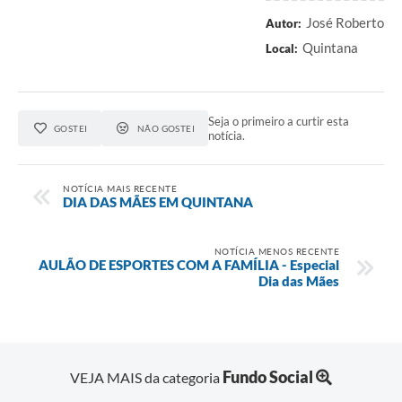
José Roberto
Autor:
Quintana
Local:
Seja o primeiro a curtir esta
GOSTEI
NÃO GOSTEI
notícia.
NOTÍCIA MAIS RECENTE
DIA DAS MÃES EM QUINTANA
NOTÍCIA MENOS RECENTE
AULÃO DE ESPORTES COM A FAMÍLIA - Especial
Dia das Mães
Fundo Social
VEJA MAIS da categoria