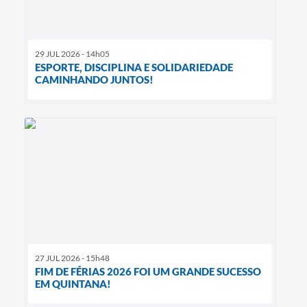
29 JUL 2026 - 14h05
ESPORTE, DISCIPLINA E SOLIDARIEDADE
CAMINHANDO JUNTOS!
27 JUL 2026 - 15h48
FIM DE FÉRIAS 2026 FOI UM GRANDE SUCESSO
EM QUINTANA!