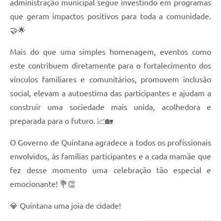
administração municipal segue investindo em programas
que geram impactos positivos para toda a comunidade.
🤝🌟
Mais do que uma simples homenagem, eventos como
este contribuem diretamente para o fortalecimento dos
vínculos familiares e comunitários, promovem inclusão
social, elevam a autoestima das participantes e ajudam a
construir uma sociedade mais unida, acolhedora e
preparada para o futuro. 📈🏡
O Governo de Quintana agradece a todos os profissionais
envolvidos, às famílias participantes e a cada mamãe que
fez desse momento uma celebração tão especial e
emocionante! 💐👏
💎 Quintana uma joia de cidade!