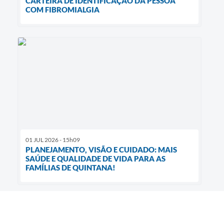
CARTEIRA DE IDENTIFICAÇÃO DA PESSOA
COM FIBROMIALGIA
01 JUL 2026 - 15h09
PLANEJAMENTO, VISÃO E CUIDADO: MAIS
SAÚDE E QUALIDADE DE VIDA PARA AS
FAMÍLIAS DE QUINTANA!