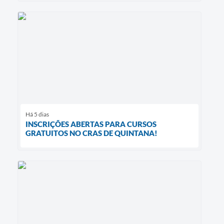
Há 5 dias
INSCRIÇÕES ABERTAS PARA CURSOS
GRATUITOS NO CRAS DE QUINTANA!