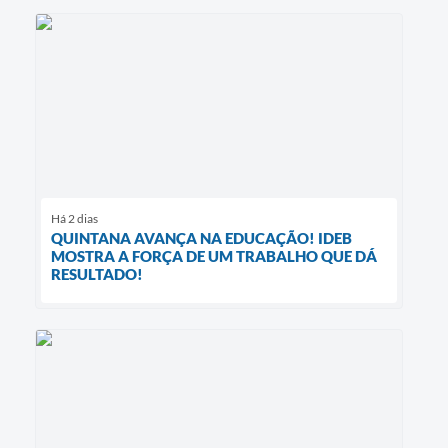
Há 2 dias
QUINTANA AVANÇA NA EDUCAÇÃO! IDEB
MOSTRA A FORÇA DE UM TRABALHO QUE DÁ
RESULTADO!