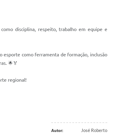
como disciplina, respeito, trabalho em equipe e
 o esporte como ferramenta de formação, inclusão
ras. 🌟🏅
rte regional!
José Roberto
Autor: