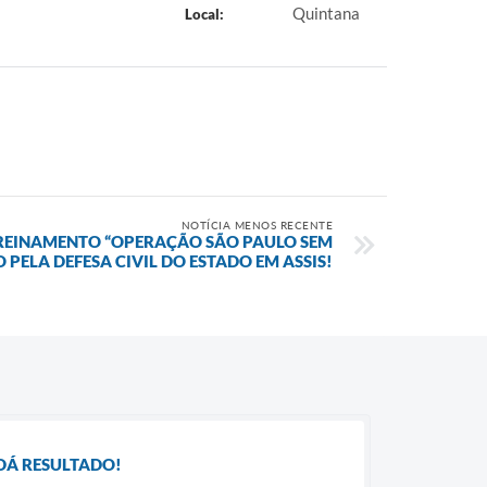
Quintana
Local:
NOTÍCIA MENOS RECENTE
TREINAMENTO “OPERAÇÃO SÃO PAULO SEM
 PELA DEFESA CIVIL DO ESTADO EM ASSIS!
DÁ RESULTADO!