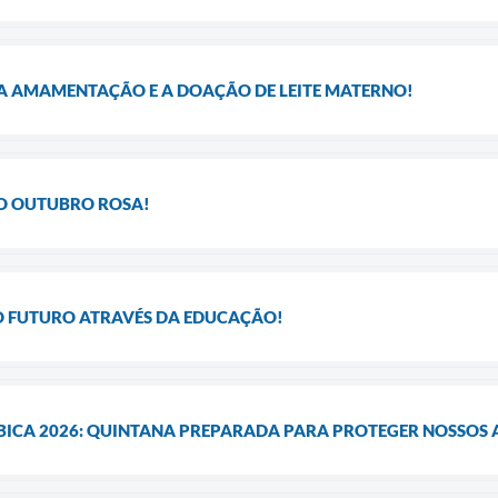
A AMAMENTAÇÃO E A DOAÇÃO DE LEITE MATERNO!
LO OUTUBRO ROSA!
O FUTURO ATRAVÉS DA EDUCAÇÃO!
ICA 2026: QUINTANA PREPARADA PARA PROTEGER NOSSOS 