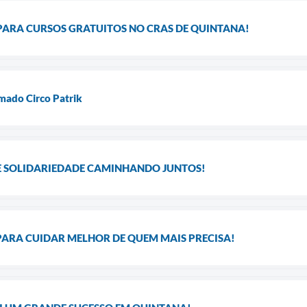
PARA CURSOS GRATUITOS NO CRAS DE QUINTANA!
mado Circo Patrik
 E SOLIDARIEDADE CAMINHANDO JUNTOS!
ARA CUIDAR MELHOR DE QUEM MAIS PRECISA!