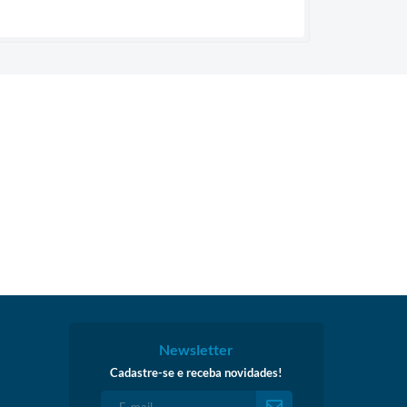
Newsletter
Cadastre-se e receba novidades!