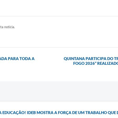
ta notícia.
ADA PARA TODA A
QUINTANA PARTICIPA DO 
FOGO 2026” REALIZADO
 EDUCAÇÃO! IDEB MOSTRA A FORÇA DE UM TRABALHO QUE 