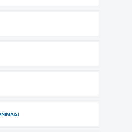
ANIMAIS!