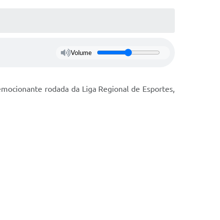
Volume
emocionante rodada da Liga Regional de Esportes,