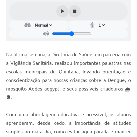
Na última semana, a Diretoria de Saúde, em parceria com
a Vigilância Sanitária, realizou importantes palestras nas
escolas municipais de Quintana, levando orientação e
conscientização para nossas crianças sobre a Dengue, o
mosquito Aedes aegypti e seus possíveis criadouros 🌧️
🪣.
Com uma abordagem educativa e acessível, os alunos
aprenderam, desde cedo, a importância de atitudes
simples no dia a dia, como evitar água parada e manter