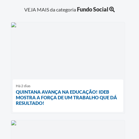
Fundo Social
VEJA MAIS da categoria
Há 2 dias
QUINTANA AVANÇA NA EDUCAÇÃO! IDEB
MOSTRA A FORÇA DE UM TRABALHO QUE DÁ
RESULTADO!