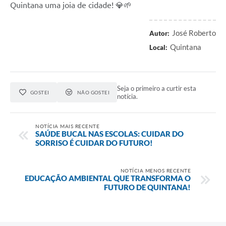
Quintana uma joia de cidade! 💎🌱
José Roberto
Autor:
Quintana
Local:
Seja o primeiro a curtir esta
GOSTEI
NÃO GOSTEI
notícia.
NOTÍCIA MAIS RECENTE
SAÚDE BUCAL NAS ESCOLAS: CUIDAR DO
SORRISO É CUIDAR DO FUTURO!
NOTÍCIA MENOS RECENTE
EDUCAÇÃO AMBIENTAL QUE TRANSFORMA O
FUTURO DE QUINTANA!