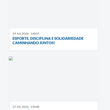
29 JUL 2026 - 14h05
ESPORTE, DISCIPLINA E SOLIDARIEDADE
CAMINHANDO JUNTOS!
27 JUL 2026 - 15h48