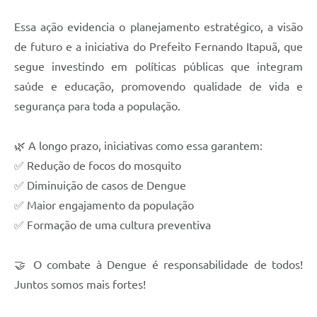
Essa ação evidencia o planejamento estratégico, a visão
de futuro e a iniciativa do Prefeito Fernando Itapuã, que
segue investindo em políticas públicas que integram
saúde e educação, promovendo qualidade de vida e
segurança para toda a população.
🌿 A longo prazo, iniciativas como essa garantem:
✅ Redução de focos do mosquito
✅ Diminuição de casos de Dengue
✅ Maior engajamento da população
✅ Formação de uma cultura preventiva
🤝 O combate à Dengue é responsabilidade de todos!
Juntos somos mais fortes!