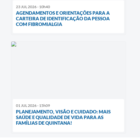
23 JUL 2026 - 10h40
AGENDAMENTOS E ORIENTAÇÕES PARA A
CARTEIRA DE IDENTIFICAÇÃO DA PESSOA
COM FIBROMIALGIA
01 JUL 2026 - 15h09
PLANEJAMENTO, VISÃO E CUIDADO: MAIS
SAÚDE E QUALIDADE DE VIDA PARA AS
FAMÍLIAS DE QUINTANA!