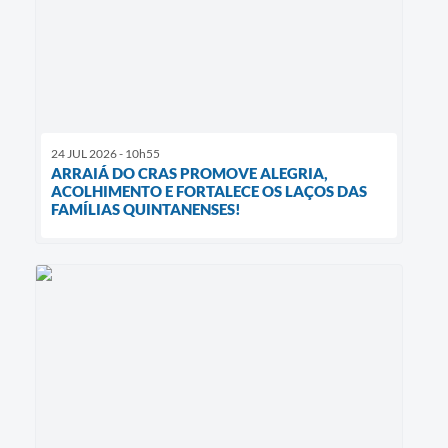
24 JUL 2026 - 10h55
ARRAIÁ DO CRAS PROMOVE ALEGRIA,
ACOLHIMENTO E FORTALECE OS LAÇOS DAS
FAMÍLIAS QUINTANENSES!