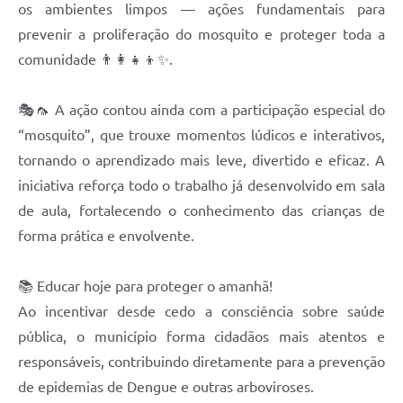
os ambientes limpos — ações fundamentais para
prevenir a proliferação do mosquito e proteger toda a
comunidade 👨‍👩‍👧‍👦✨.
🎭🦟 A ação contou ainda com a participação especial do
“mosquito”, que trouxe momentos lúdicos e interativos,
tornando o aprendizado mais leve, divertido e eficaz. A
iniciativa reforça todo o trabalho já desenvolvido em sala
de aula, fortalecendo o conhecimento das crianças de
forma prática e envolvente.
📚 Educar hoje para proteger o amanhã!
Ao incentivar desde cedo a consciência sobre saúde
pública, o município forma cidadãos mais atentos e
responsáveis, contribuindo diretamente para a prevenção
de epidemias de Dengue e outras arboviroses.