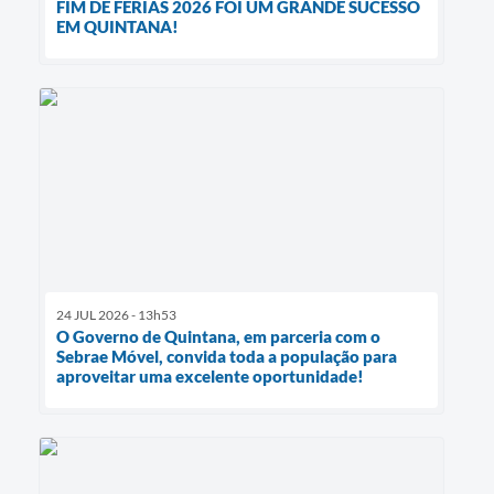
FIM DE FÉRIAS 2026 FOI UM GRANDE SUCESSO
EM QUINTANA!
24 JUL 2026 - 13h53
O Governo de Quintana, em parceria com o
Sebrae Móvel, convida toda a população para
aproveitar uma excelente oportunidade!