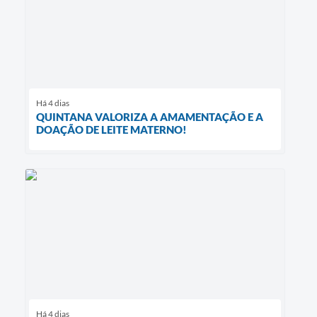
Há 4 dias
QUINTANA VALORIZA A AMAMENTAÇÃO E A
DOAÇÃO DE LEITE MATERNO!
Há 4 dias