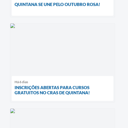
QUINTANA SE UNE PELO OUTUBRO ROSA!
Há 6 dias
INSCRIÇÕES ABERTAS PARA CURSOS
GRATUITOS NO CRAS DE QUINTANA!