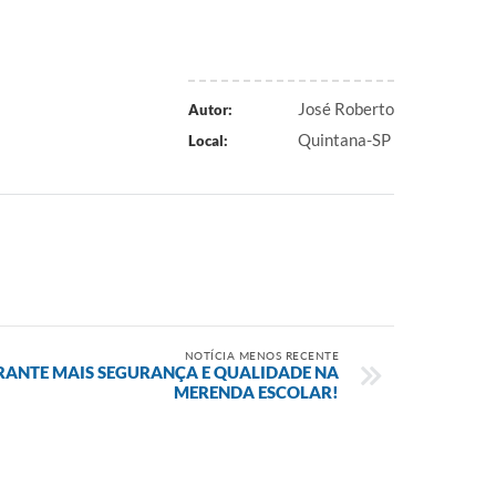
José Roberto
Autor:
Quintana-SP
Local:
NOTÍCIA MENOS RECENTE
ANTE MAIS SEGURANÇA E QUALIDADE NA
MERENDA ESCOLAR!