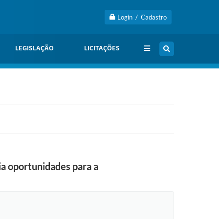
Login / Cadastro
LEGISLAÇÃO
LICITAÇÕES
ia oportunidades para a