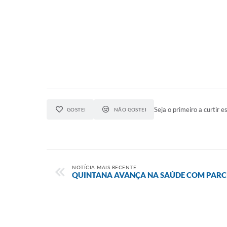
Seja o primeiro a curtir es
GOSTEI
NÃO GOSTEI
NOTÍCIA MAIS RECENTE
QUINTANA AVANÇA NA SAÚDE COM PARCE