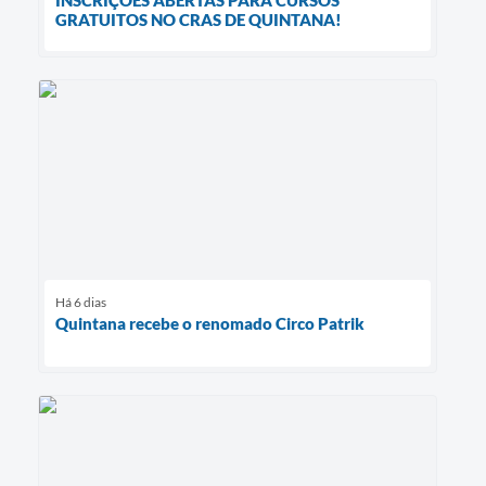
GRATUITOS NO CRAS DE QUINTANA!
Há 6 dias
Quintana recebe o renomado Circo Patrik