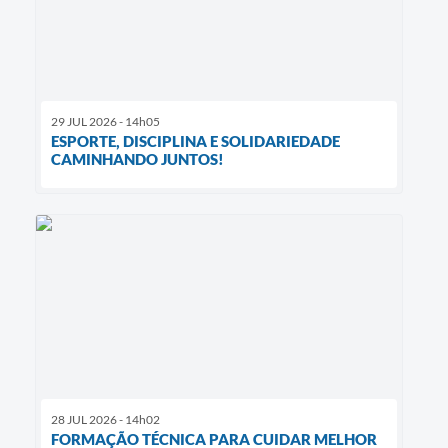
29 JUL 2026 - 14h05
ESPORTE, DISCIPLINA E SOLIDARIEDADE
CAMINHANDO JUNTOS!
28 JUL 2026 - 14h02
FORMAÇÃO TÉCNICA PARA CUIDAR MELHOR