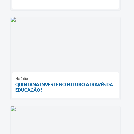
Há 2 dias
QUINTANA INVESTE NO FUTURO ATRAVÉS DA
EDUCAÇÃO!