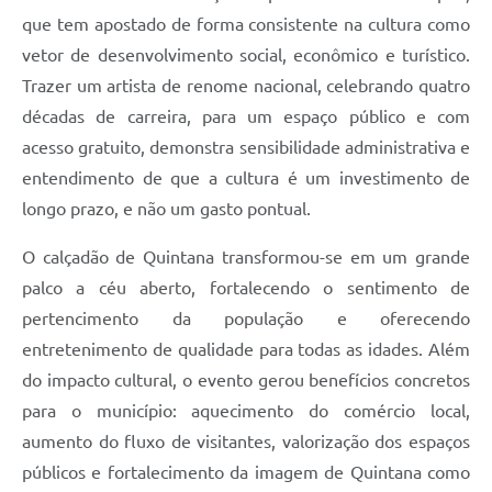
que tem apostado de forma consistente na cultura como
vetor de desenvolvimento social, econômico e turístico.
Trazer um artista de renome nacional, celebrando quatro
décadas de carreira, para um espaço público e com
acesso gratuito, demonstra sensibilidade administrativa e
entendimento de que a cultura é um investimento de
longo prazo, e não um gasto pontual.
O calçadão de Quintana transformou-se em um grande
palco a céu aberto, fortalecendo o sentimento de
pertencimento da população e oferecendo
entretenimento de qualidade para todas as idades. Além
do impacto cultural, o evento gerou benefícios concretos
para o município: aquecimento do comércio local,
aumento do fluxo de visitantes, valorização dos espaços
públicos e fortalecimento da imagem de Quintana como