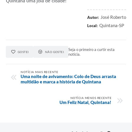
Quintana uma jóia de cidade!
José Roberto
Autor:
Quintana-SP
Local:
Seja o primeiro a curtir esta
GOSTEI
NÃO GOSTEI
notícia.
NOTÍCIA MAIS RECENTE
Uma noite de avivamento: Colo de Deus arrasta
multidão e marca a história de Quintana
NOTÍCIA MENOS RECENTE
Um Feliz Natal, Quintana!