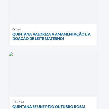
Ontem
QUINTANA VALORIZA A AMAMENTAÇÃO E A
DOAÇÃO DE LEITE MATERNO!
Há 2 dias
QUINTANA SE UNE PELO OUTUBRO ROSA!