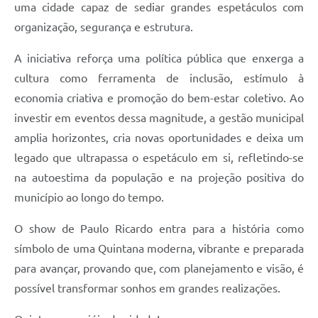
uma cidade capaz de sediar grandes espetáculos com
organização, segurança e estrutura.
A iniciativa reforça uma política pública que enxerga a
cultura como ferramenta de inclusão, estímulo à
economia criativa e promoção do bem-estar coletivo. Ao
investir em eventos dessa magnitude, a gestão municipal
amplia horizontes, cria novas oportunidades e deixa um
legado que ultrapassa o espetáculo em si, refletindo-se
na autoestima da população e na projeção positiva do
município ao longo do tempo.
O show de Paulo Ricardo entra para a história como
símbolo de uma Quintana moderna, vibrante e preparada
para avançar, provando que, com planejamento e visão, é
possível transformar sonhos em grandes realizações.