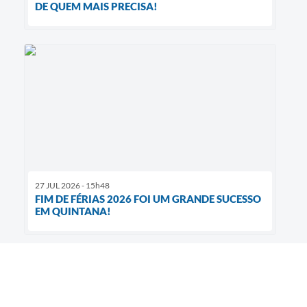
DE QUEM MAIS PRECISA!
27 JUL 2026 - 15h48
FIM DE FÉRIAS 2026 FOI UM GRANDE SUCESSO
EM QUINTANA!