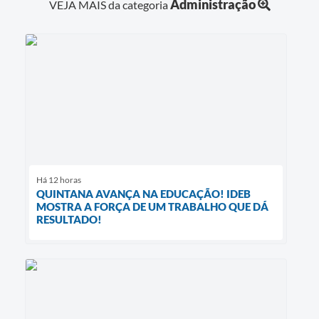
Administração
VEJA MAIS da categoria
Há 12 horas
QUINTANA AVANÇA NA EDUCAÇÃO! IDEB
MOSTRA A FORÇA DE UM TRABALHO QUE DÁ
RESULTADO!