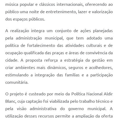
música popular e clássicos internacionais, oferecendo ao
público uma noite de entretenimento, lazer e valorização
dos espaços públicos.
A realização integra um conjunto de ações planejadas
pela administração municipal, que tem adotado uma
política de fortalecimento das atividades culturais e de
ocupação qualificada das praças e áreas de convivência da
cidade. A proposta reforça a estratégia da gestão em
criar ambientes mais dinâmicos, seguros e acolhedores,
estimulando a integração das famílias e a participação
comunitária.
O projeto é custeado por meio da Política Nacional Aldir
Blanc, cuja captação foi viabilizada pelo trabalho técnico e
pela visão administrativa do governo municipal. A
utilização desses recursos permite a ampliação da oferta