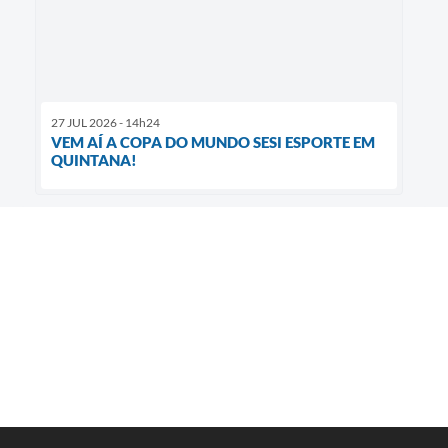
27 JUL 2026 - 14h24
VEM AÍ A COPA DO MUNDO SESI ESPORTE EM
QUINTANA!