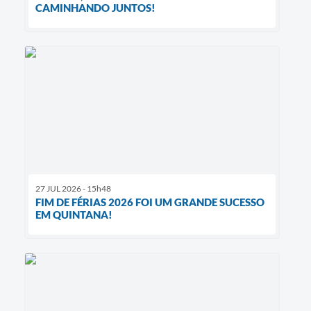
CAMINHANDO JUNTOS!
27 JUL 2026 - 15h48
FIM DE FÉRIAS 2026 FOI UM GRANDE SUCESSO
EM QUINTANA!