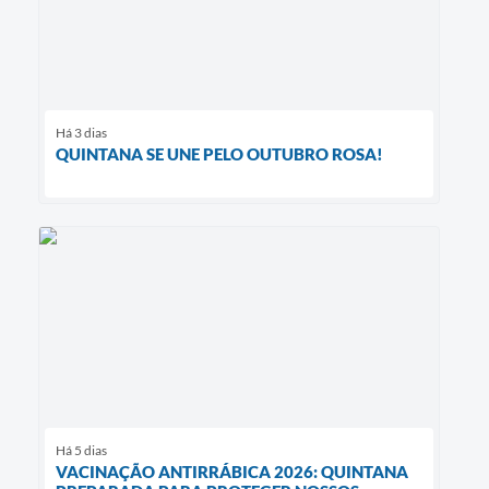
Há 3 dias
QUINTANA SE UNE PELO OUTUBRO ROSA!
Há 5 dias
VACINAÇÃO ANTIRRÁBICA 2026: QUINTANA