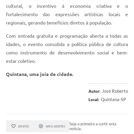
cultural, o incentivo à economia criativa e o
fortalecimento das expressões artísticas locais e
regionais, gerando benefícios diretos à população.
Com entrada gratuita e programação aberta a todas as
idades, o evento consolida a política pública de cultura
como instrumento de desenvolvimento social e bem-
estar coletivo.
Quintana, uma joia de cidade.
José Roberto
Autor:
Quintana-SP
Local:
Seja o primeiro a curtir esta
GOSTEI
NÃO GOSTEI
notícia.