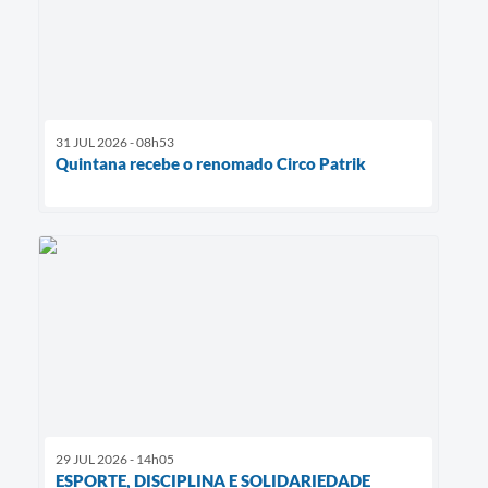
31 JUL 2026 - 08h53
Quintana recebe o renomado Circo Patrik
29 JUL 2026 - 14h05
ESPORTE, DISCIPLINA E SOLIDARIEDADE