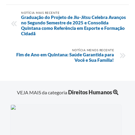
NOTÍCIA MAIS RECENTE
Graduação do Projeto de Jiu-Jítsu Celebra Avanços
no Segundo Semestre de 2025 e Consolida
Quintana como Referência em Esporte e Formação
Cidadã
NOTÍCIA MENOS RECENTE
Fim de Ano em Quintana: Saúde Garantida para
Você e Sua Família!
Direitos Humanos
VEJA MAIS da categoria