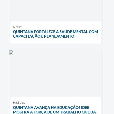
Ontem
QUINTANA FORTALECE A SAÚDE MENTAL COM
CAPACITAÇÃO E PLANEJAMENTO!
Há 2 dias
QUINTANA AVANÇA NA EDUCAÇÃO! IDEB
MOSTRA A FORÇA DE UM TRABALHO QUE DÁ