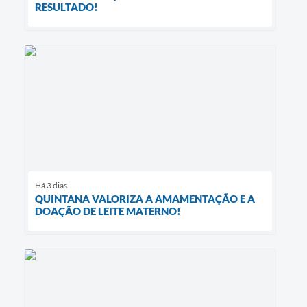
RESULTADO!
Há 3 dias
QUINTANA VALORIZA A AMAMENTAÇÃO E A
DOAÇÃO DE LEITE MATERNO!