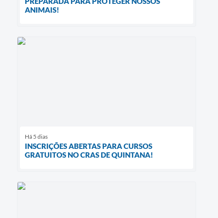
PREPARADA PARA PROTEGER NOSSOS
ANIMAIS!
Há 5 dias
INSCRIÇÕES ABERTAS PARA CURSOS
GRATUITOS NO CRAS DE QUINTANA!