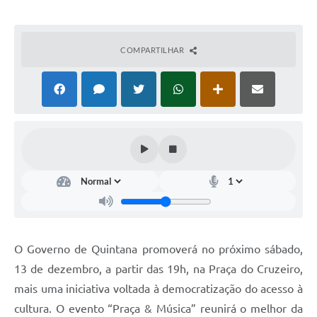
Carta de Serviços
Telefones Úteis
COMPARTILHAR
Ouvidoria
SIC
Contato
O Governo de Quintana promoverá no próximo sábado,
13 de dezembro, a partir das 19h, na Praça do Cruzeiro,
mais uma iniciativa voltada à democratização do acesso à
cultura. O evento “Praça & Música” reunirá o melhor da