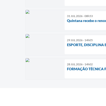
31 JUL 2026 - 08h53
Quintana recebe o reno
29 JUL 2026 - 14h05
ESPORTE, DISCIPLINA
28 JUL 2026 - 14h02
FORMAÇÃO TÉCNICA P