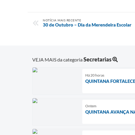
NOTÍCIA MAIS RECENTE
30 de Outubro – Dia da Merendeira Escolar
Secretarias
VEJA MAIS da categoria
Há 20 horas
QUINTANA FORTALECE
Ontem
QUINTANA AVANÇA NA