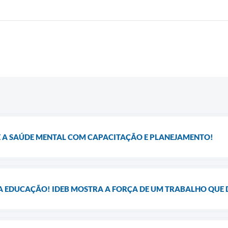
 A SAÚDE MENTAL COM CAPACITAÇÃO E PLANEJAMENTO!
 EDUCAÇÃO! IDEB MOSTRA A FORÇA DE UM TRABALHO QUE 