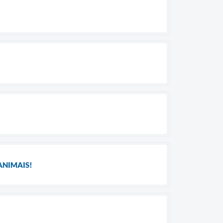
ANIMAIS!