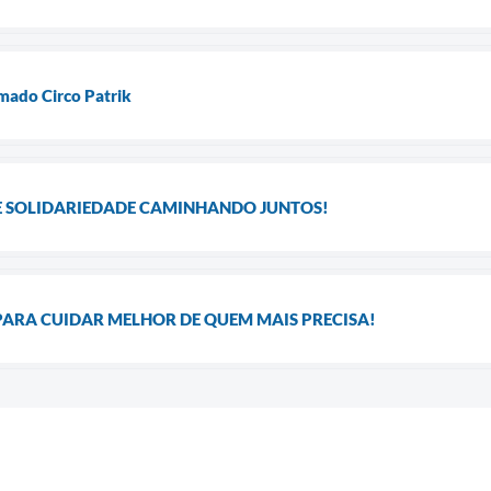
mado Circo Patrik
 E SOLIDARIEDADE CAMINHANDO JUNTOS!
ARA CUIDAR MELHOR DE QUEM MAIS PRECISA!