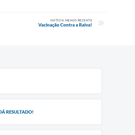
NOTÍCIA MENOS RECENTE
Vacinação Contra a Raiva!
DÁ RESULTADO!