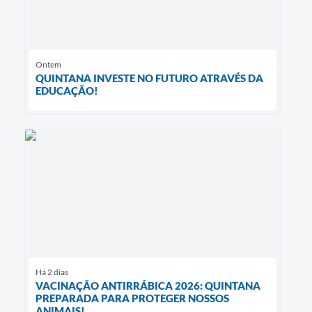
Ontem
QUINTANA INVESTE NO FUTURO ATRAVÉS DA
EDUCAÇÃO!
Há 2 dias
VACINAÇÃO ANTIRRÁBICA 2026: QUINTANA
PREPARADA PARA PROTEGER NOSSOS
ANIMAIS!