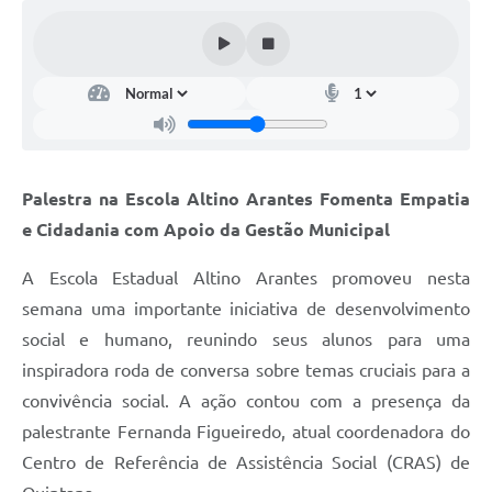
Palestra na Escola Altino Arantes Fomenta Empatia
e Cidadania com Apoio da Gestão Municipal
A Escola Estadual Altino Arantes promoveu nesta
semana uma importante iniciativa de desenvolvimento
social e humano, reunindo seus alunos para uma
inspiradora roda de conversa sobre temas cruciais para a
convivência social. A ação contou com a presença da
palestrante Fernanda Figueiredo, atual coordenadora do
Centro de Referência de Assistência Social (CRAS) de