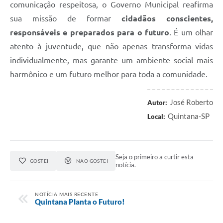
comunicação respeitosa, o Governo Municipal reafirma
sua missão de formar
cidadãos conscientes,
responsáveis e preparados para o futuro
. É um olhar
atento à juventude, que não apenas transforma vidas
individualmente, mas garante um ambiente social mais
harmônico e um futuro melhor para toda a comunidade.
José Roberto
Autor:
Quintana-SP
Local:
Seja o primeiro a curtir esta
GOSTEI
NÃO GOSTEI
notícia.
NOTÍCIA MAIS RECENTE
Quintana Planta o Futuro!