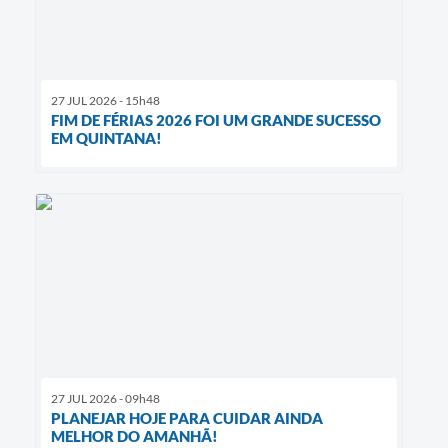
27 JUL 2026 - 15h48
FIM DE FÉRIAS 2026 FOI UM GRANDE SUCESSO
EM QUINTANA!
27 JUL 2026 - 09h48
PLANEJAR HOJE PARA CUIDAR AINDA
MELHOR DO AMANHÃ!