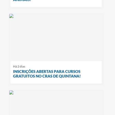
Há 2 dias
INSCRIÇÕES ABERTAS PARA CURSOS
GRATUITOS NO CRAS DE QUINTANA!