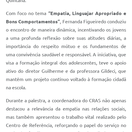
Quintana.
Com foco no tema
“Empatia, Linguajar Apropriado e
Bons Comportamentos”
, Fernanda Figueiredo conduziu
o encontro de maneira dinâmica, incentivando os jovens
a uma profunda reflexão sobre suas atitudes diárias, a
importância do respeito mútuo e os fundamentos de
uma convivência saudável e responsável. A iniciativa, que
visa a formação integral dos adolescentes, teve o apoio
ativo do diretor Guilherme e da professora Gildeci, que
mantêm um projeto contínuo voltado à formação cidadã
na escola.
Durante a palestra, a coordenadora do CRAS não apenas
destacou a relevância da empatia nas relações sociais,
mas também apresentou o trabalho vital realizado pelo
Centro de Referência, reforçando o papel do serviço no