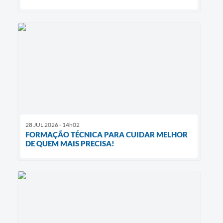
28 JUL 2026 - 14h02
FORMAÇÃO TÉCNICA PARA CUIDAR MELHOR
DE QUEM MAIS PRECISA!