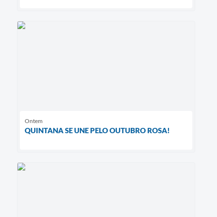
Ontem
QUINTANA SE UNE PELO OUTUBRO ROSA!