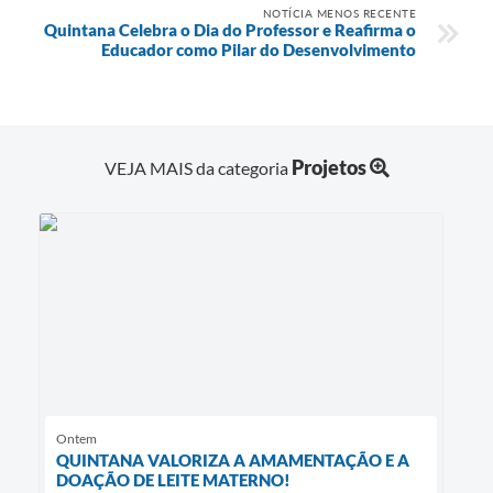
NOTÍCIA MENOS RECENTE
Quintana Celebra o Dia do Professor e Reafirma o
Educador como Pilar do Desenvolvimento
Projetos
VEJA MAIS da categoria
Ontem
QUINTANA VALORIZA A AMAMENTAÇÃO E A
DOAÇÃO DE LEITE MATERNO!