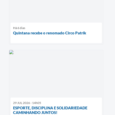
Há 6 dias
Quintana recebe o renomado Circo Patrik
29 JUL 2026 - 14h05
ESPORTE, DISCIPLINA E SOLIDARIEDADE
CAMINHANDO JUNTOS!