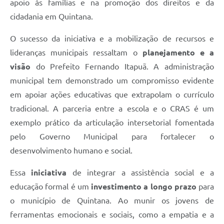
apoio às famílias e na promoção dos direitos e da
cidadania em Quintana.
O sucesso da iniciativa e a mobilização de recursos e
lideranças municipais ressaltam o
planejamento e a
visão
do Prefeito Fernando Itapuã. A administração
municipal tem demonstrado um compromisso evidente
em apoiar ações educativas que extrapolam o currículo
tradicional. A parceria entre a escola e o CRAS é um
exemplo prático da articulação intersetorial fomentada
pelo Governo Municipal para fortalecer o
desenvolvimento humano e social.
Essa
iniciativa
de integrar a assistência social e a
educação formal é um
investimento a longo prazo
para
o município de Quintana. Ao munir os jovens de
ferramentas emocionais e sociais, como a empatia e a