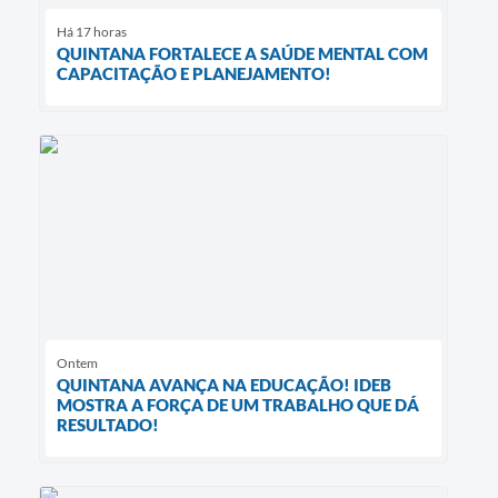
Há 17 horas
QUINTANA FORTALECE A SAÚDE MENTAL COM
CAPACITAÇÃO E PLANEJAMENTO!
Ontem
QUINTANA AVANÇA NA EDUCAÇÃO! IDEB
MOSTRA A FORÇA DE UM TRABALHO QUE DÁ
RESULTADO!