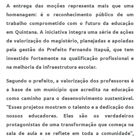
A entrega das moções representa mais que uma
homenagem: é o reconhecimento público de um
trabalho comprometido com o futuro da educação
em Quintana. A iniciativa integra uma série de ações
de valorização do magistério, planejadas e apoiadas
pela gestão do Prefeito Fernando Itapuã, que tem
investido fortemente na qualificação profissional e
na melhoria da infraestrutura escolar.
Segundo o prefeito, a valorização dos professores é
a base de um município que acredita na educação
como caminho para o desenvolvimento sustentável.
“Esses projetos mostram o talento e a dedicação dos
nossos educadores. Eles são os verdadeiros
protagonistas de uma transformação que começa na
sala de aula e se reflete em toda a comunidade”,