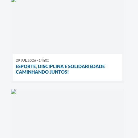
29 JUL 2026 - 14h05
ESPORTE, DISCIPLINA E SOLIDARIEDADE
CAMINHANDO JUNTOS!