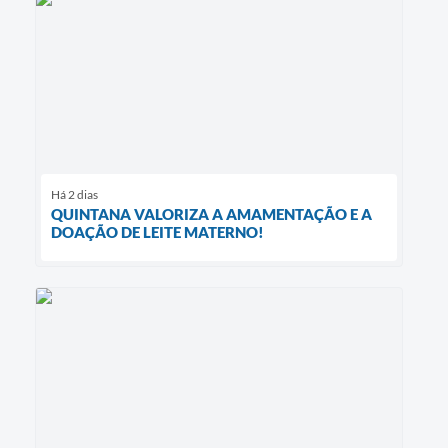
Há 2 dias
QUINTANA VALORIZA A AMAMENTAÇÃO E A
DOAÇÃO DE LEITE MATERNO!