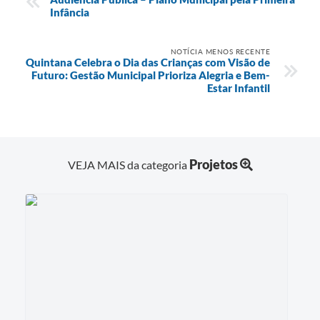
Infância
NOTÍCIA MENOS RECENTE
Quintana Celebra o Dia das Crianças com Visão de
Futuro: Gestão Municipal Prioriza Alegria e Bem-
Estar Infantil
Projetos
VEJA MAIS da categoria