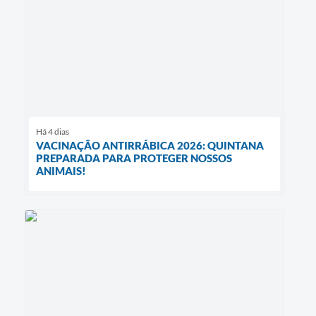
Há 4 dias
VACINAÇÃO ANTIRRÁBICA 2026: QUINTANA
PREPARADA PARA PROTEGER NOSSOS
ANIMAIS!