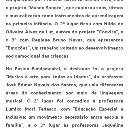
o projeto “Mundo Sonoro”, que explorou sons, ritmos
e musicalização como instrumentos de aprendizagem
na primeira infância. O 2º lugar ficou com Hilda de
Oliveira Alves da Luz, autora do projeto “Convite”, e
o 3º com Regiane Bruno Neves, que apresentou
“Emoções”, um trabalho voltado ao desenvolvimento
socioemocional das crianças.
No Ensino Fundamental, o destaque foi o projeto
“Música é arte para todas as idades”, do professor
José Edmar Novais dos Santos, que uniu diferentes
áreas do conhecimento por meio da linguagem
musical. O 2º lugar foi concedido à professora
Lumiko Mori Tedesco, com “Educação Especial e
Inclusiva: um movimento necessário entre escola e
família”, e o 3º lugar às professoras Jaqueline