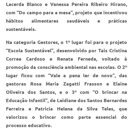
Lacerda Blanco e Vanessa Pereira Ribeiro Hirano,
com “Do campo para a mesa”, projeto que incentivou
hábitos alimentares saudáveis e práticas
sustentáveis.
Na categoria Gestores, o 1º lugar foi para o projeto
“Escola Sustentável”, desenvolvido por Tais Cristina
Correa Cardoso e Renata Ferneda, voltado à
promoção da consciência ambiental nas escolas. O 2º
lugar ficou com “Vale a pena ler de novo”, das
gestoras Rosa Maria Zagatti Frasson e Elaine
Oliveira dos Santos, e o 3º com “O brincar na
Educação Infantil”, de Leidiane dos Santos Bernardes
Ferreira e Patricia Helena da Silva Teles, que
valorizou o brincar como parte essencial do
processo educativo.