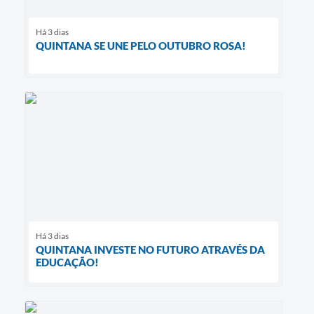
Há 3 dias
QUINTANA SE UNE PELO OUTUBRO ROSA!
Há 3 dias
QUINTANA INVESTE NO FUTURO ATRAVÉS DA
EDUCAÇÃO!