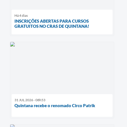
Há 4 dias
INSCRIÇÕES ABERTAS PARA CURSOS
GRATUITOS NO CRAS DE QUINTANA!
31 JUL 2026 - 08h53
Quintana recebe o renomado Circo Patrik