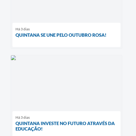
Há 3 dias
QUINTANA SE UNE PELO OUTUBRO ROSA!
Há 3 dias
QUINTANA INVESTE NO FUTURO ATRAVÉS DA
EDUCAÇÃO!