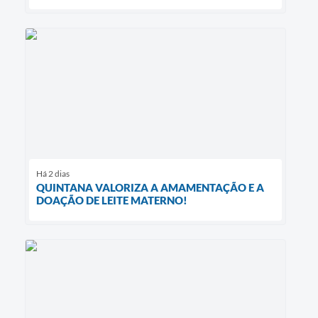
Há 2 dias
QUINTANA VALORIZA A AMAMENTAÇÃO E A
DOAÇÃO DE LEITE MATERNO!