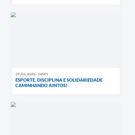
29 JUL 2026 - 14h05
ESPORTE, DISCIPLINA E SOLIDARIEDADE
CAMINHANDO JUNTOS!