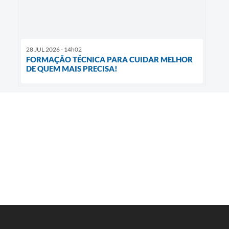
28 JUL 2026 - 14h02
FORMAÇÃO TÉCNICA PARA CUIDAR MELHOR
DE QUEM MAIS PRECISA!