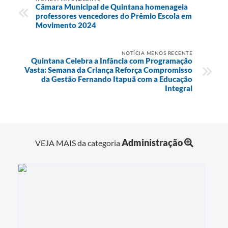
Câmara Municipal de Quintana homenageia
professores vencedores do Prêmio Escola em
Movimento 2024
NOTÍCIA MENOS RECENTE
Quintana Celebra a Infância com Programação
Vasta: Semana da Criança Reforça Compromisso
da Gestão Fernando Itapuã com a Educação
Integral
Administração
VEJA MAIS da categoria