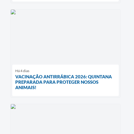
Há 4 dias
VACINAÇÃO ANTIRRÁBICA 2026: QUINTANA
PREPARADA PARA PROTEGER NOSSOS
ANIMAIS!