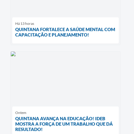
Há 13 horas
QUINTANA FORTALECE A SAÚDE MENTAL COM
CAPACITAÇÃO E PLANEJAMENTO!
Ontem
QUINTANA AVANÇA NA EDUCAÇÃO! IDEB
MOSTRA A FORÇA DE UM TRABALHO QUE DÁ
RESULTADO!