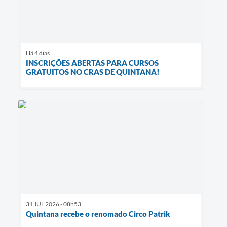
Há 4 dias
INSCRIÇÕES ABERTAS PARA CURSOS
GRATUITOS NO CRAS DE QUINTANA!
31 JUL 2026 - 08h53
Quintana recebe o renomado Circo Patrik