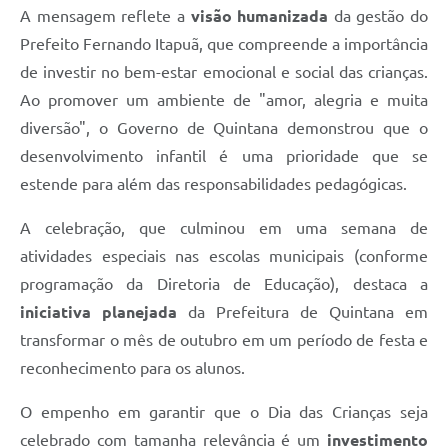
A mensagem reflete a
visão humanizada
da gestão do
Prefeito Fernando Itapuã, que compreende a importância
de investir no bem-estar emocional e social das crianças.
Ao promover um ambiente de "amor, alegria e muita
diversão", o Governo de Quintana demonstrou que o
desenvolvimento infantil é uma prioridade que se
estende para além das responsabilidades pedagógicas.
A celebração, que culminou em uma semana de
atividades especiais nas escolas municipais (conforme
programação da Diretoria de Educação), destaca a
iniciativa planejada
da Prefeitura de Quintana em
transformar o mês de outubro em um período de festa e
reconhecimento para os alunos.
O empenho em garantir que o Dia das Crianças seja
celebrado com tamanha relevância é um
investimento