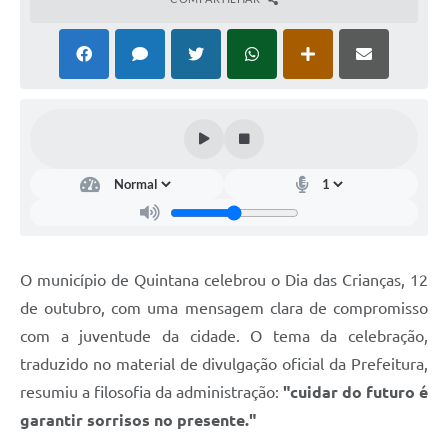
Carta de Serviços
Telefones Úteis
Ouvidoria
SIC
Contato
O município de Quintana celebrou o Dia das Crianças, 12
de outubro, com uma mensagem clara de compromisso
com a juventude da cidade. O tema da celebração,
traduzido no material de divulgação oficial da Prefeitura,
resumiu a filosofia da administração:
"cuidar do futuro é
garantir sorrisos no presente."