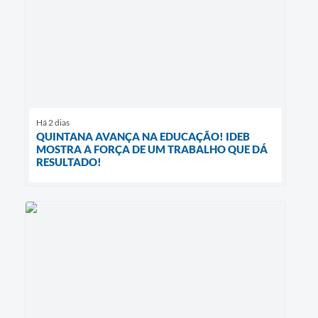
Há 2 dias
QUINTANA AVANÇA NA EDUCAÇÃO! IDEB
MOSTRA A FORÇA DE UM TRABALHO QUE DÁ
RESULTADO!