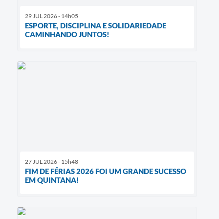
29 JUL 2026 - 14h05
ESPORTE, DISCIPLINA E SOLIDARIEDADE
CAMINHANDO JUNTOS!
27 JUL 2026 - 15h48
FIM DE FÉRIAS 2026 FOI UM GRANDE SUCESSO
EM QUINTANA!