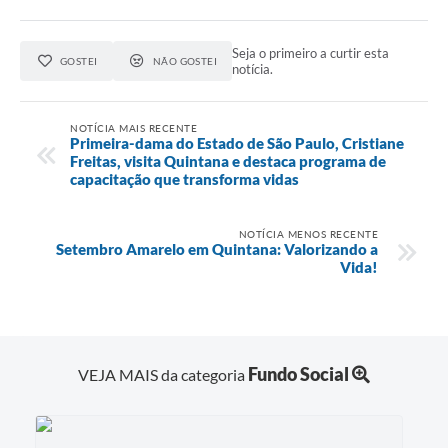
Seja o primeiro a curtir esta
GOSTEI
NÃO GOSTEI
notícia.
NOTÍCIA MAIS RECENTE
Primeira-dama do Estado de São Paulo, Cristiane
Freitas, visita Quintana e destaca programa de
capacitação que transforma vidas
NOTÍCIA MENOS RECENTE
Setembro Amarelo em Quintana: Valorizando a
Vida!
Fundo Social
VEJA MAIS da categoria