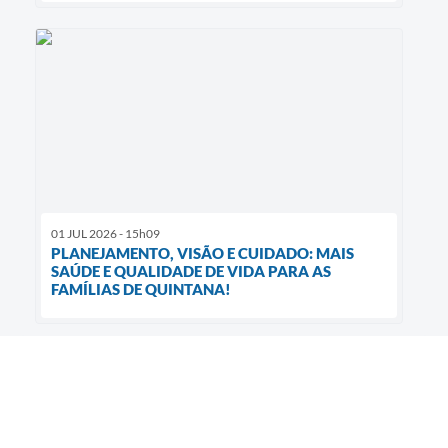
01 JUL 2026 - 15h09
PLANEJAMENTO, VISÃO E CUIDADO: MAIS
SAÚDE E QUALIDADE DE VIDA PARA AS
FAMÍLIAS DE QUINTANA!