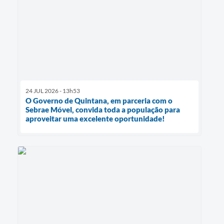
24 JUL 2026 - 13h53
O Governo de Quintana, em parceria com o
Sebrae Móvel, convida toda a população para
aproveitar uma excelente oportunidade!