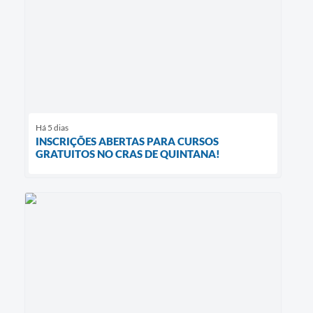
Há 5 dias
INSCRIÇÕES ABERTAS PARA CURSOS
GRATUITOS NO CRAS DE QUINTANA!