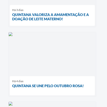
Há 3 dias
QUINTANA VALORIZA A AMAMENTAÇÃO E A
DOAÇÃO DE LEITE MATERNO!
Há 4 dias
QUINTANA SE UNE PELO OUTUBRO ROSA!