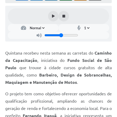
Quintana recebeu nesta semana as carretas do
Caminho
da Capacitação
, iniciativa do
Fundo Social de São
Paulo
que trouxe à cidade cursos gratuitos de alta
qualidade, como
Barbeiro, Design de Sobrancelhas,
Maquiagem e Manutenção de Motos
.
O projeto tem como objetivo oferecer oportunidades de
qualificação profissional, ampliando as chances de
geração de renda e fortalecendo a economia local. Para o
prefeito
Fernando Itapuã
, a iniciativa representa um