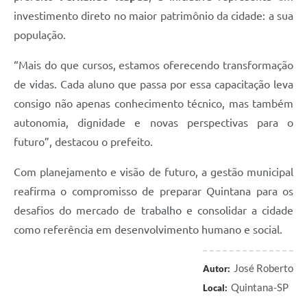
investimento direto no maior patrimônio da cidade: a sua
população.
“Mais do que cursos, estamos oferecendo transformação
de vidas. Cada aluno que passa por essa capacitação leva
consigo não apenas conhecimento técnico, mas também
autonomia, dignidade e novas perspectivas para o
futuro”, destacou o prefeito.
Com planejamento e visão de futuro, a gestão municipal
reafirma o compromisso de preparar Quintana para os
desafios do mercado de trabalho e consolidar a cidade
como referência em desenvolvimento humano e social.
José Roberto
Autor:
Quintana-SP
Local: