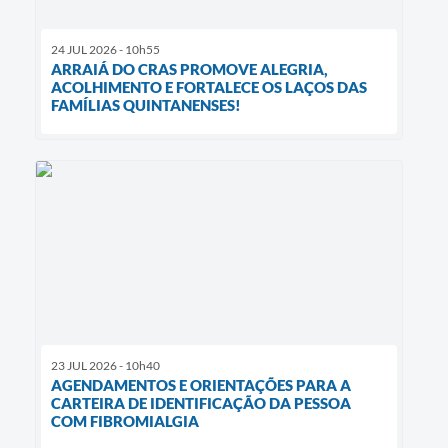
24 JUL 2026 - 10h55
ARRAIÁ DO CRAS PROMOVE ALEGRIA,
ACOLHIMENTO E FORTALECE OS LAÇOS DAS
FAMÍLIAS QUINTANENSES!
23 JUL 2026 - 10h40
AGENDAMENTOS E ORIENTAÇÕES PARA A
CARTEIRA DE IDENTIFICAÇÃO DA PESSOA
COM FIBROMIALGIA