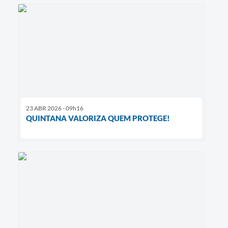
23 ABR 2026 - 09h16
QUINTANA VALORIZA QUEM PROTEGE!