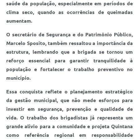
saúde da população, especialmente em períodos de
clima seco, quando as ocorrências de queimadas
aumentam.
O secretário de Segurança e do Patrimônio Público,
Marcelo Sposito, também ressaltou a importância da
estrutura, lembrando que a brigada se tornou um
reforço essencial para garantir tranquilidade à
população e fortalecer o trabalho preventivo no
município.
Essa conquista reflete o planejamento estratégico
da gestão municipal, que não mede esforços para
investir em segurança, prevenção e qualidade de
vida. O trabalho dos brigadistas já representa um
grande alívio para a comunidade e projeta Quintana
como referência regional em responsabilidade