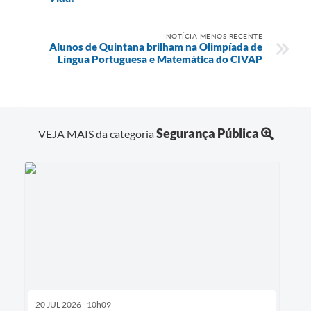
NOTÍCIA MENOS RECENTE
Alunos de Quintana brilham na Olimpíada de
Língua Portuguesa e Matemática do CIVAP
Segurança Pública
VEJA MAIS da categoria
20 JUL 2026 - 10h09