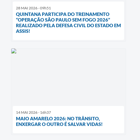
28 MAI 2026 - 09h51
QUINTANA PARTICIPA DO TREINAMENTO
“OPERAÇÃO SÃO PAULO SEM FOGO 2026”
REALIZADO PELA DEFESA CIVIL DO ESTADO EM
ASSIS!
14 MAI 2026 - 16h37
MAIO AMARELO 2026: NO TRÂNSITO,
ENXERGAR O OUTRO É SALVAR VIDAS!