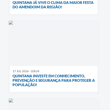
QUINTANA JÁ VIVE O CLIMA DA MAIOR FESTA
DO AMENDOIM DA REGIÃO!
17 JUL 2026 - 10h24
QUINTANA INVESTE EM CONHECIMENTO,
PREVENÇÃO E SEGURANÇA PARA PROTEGER A
POPULAÇÃO!