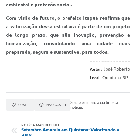
ambiental e proteção social.
Com visão de futuro, o prefeito Itapuã reafirma que
a valorização dessa estrutura é parte de um projeto
de longo prazo, que alia inovação, prevenção e
humanização, consolidando uma cidade mais
preparada, segura e sustentável para todos.
José Roberto
Autor:
Quintana-SP
Local:
Seja o primeiro a curtir esta
GOSTEI
NÃO GOSTEI
notícia.
NOTÍCIA MAIS RECENTE
Setembro Amarelo em Quintana: Valorizando a
Vida!