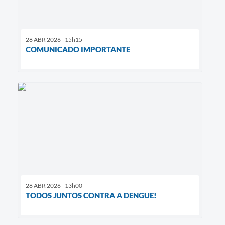
28 ABR 2026 - 15h15
COMUNICADO IMPORTANTE
28 ABR 2026 - 13h00
TODOS JUNTOS CONTRA A DENGUE!