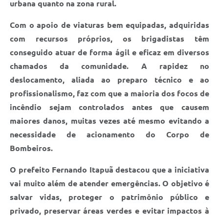
urbana quanto na zona rural.
Com o apoio de viaturas bem equipadas, adquiridas
com recursos próprios, os brigadistas têm
conseguido atuar de forma ágil e eficaz em diversos
chamados da comunidade. A rapidez no
deslocamento, aliada ao preparo técnico e ao
profissionalismo, faz com que a maioria dos focos de
incêndio sejam controlados antes que causem
maiores danos, muitas vezes até mesmo evitando a
necessidade de acionamento do Corpo de
Bombeiros.
O prefeito Fernando Itapuã destacou que a iniciativa
vai muito além de atender emergências. O objetivo é
salvar vidas, proteger o patrimônio público e
privado, preservar áreas verdes e evitar impactos à