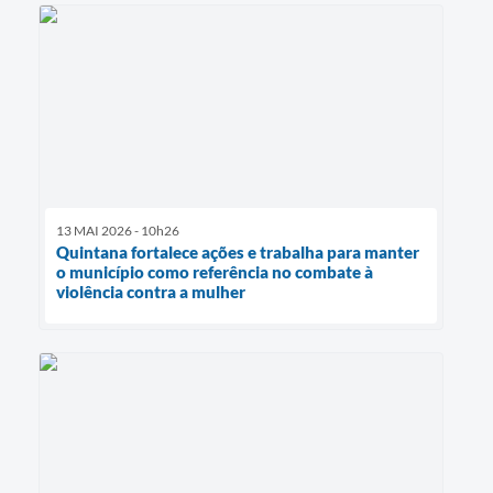
13 MAI 2026 - 10h26
Quintana fortalece ações e trabalha para manter
o município como referência no combate à
violência contra a mulher