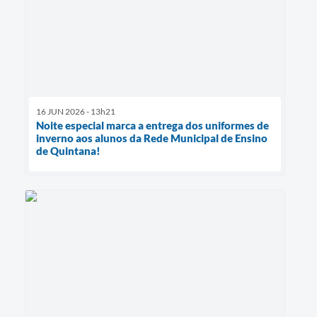
16 JUN 2026 - 13h21
Noite especial marca a entrega dos uniformes de
inverno aos alunos da Rede Municipal de Ensino
de Quintana!