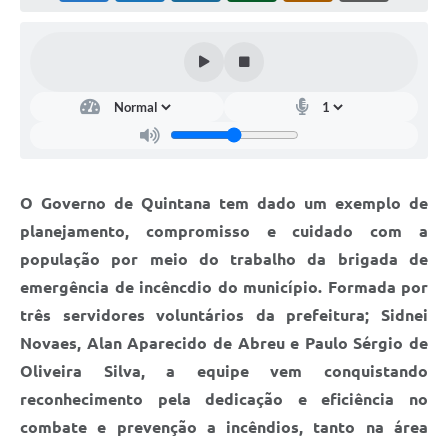
O Governo de Quintana tem dado um exemplo de
planejamento, compromisso e cuidado com a
população por meio do trabalho da brigada de
emergência de incêncdio do município. Formada por
três servidores voluntários da prefeitura; Sidnei
Novaes, Alan Aparecido de Abreu e Paulo Sérgio de
Oliveira Silva, a equipe vem conquistando
reconhecimento pela dedicação e eficiência no
combate e prevenção a incêndios, tanto na área