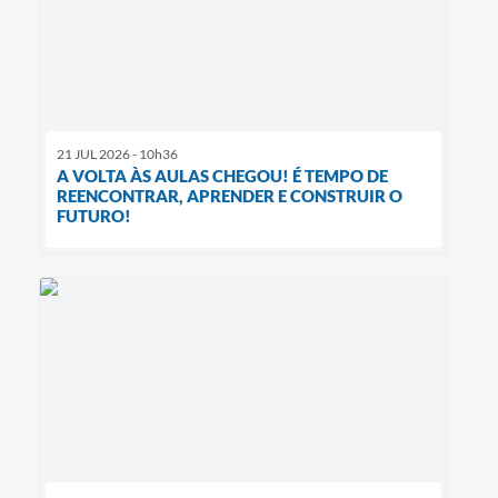
21 JUL 2026 - 10h36
A VOLTA ÀS AULAS CHEGOU! É TEMPO DE
REENCONTRAR, APRENDER E CONSTRUIR O
FUTURO!