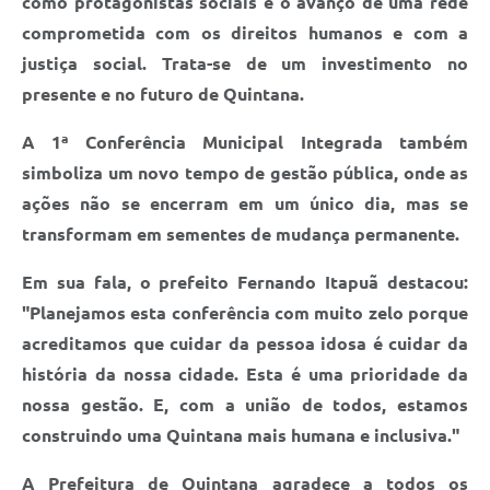
como protagonistas sociais e o avanço de uma rede
comprometida com os direitos humanos e com a
justiça social. Trata-se de um investimento no
presente e no futuro de Quintana.
A 1ª Conferência Municipal Integrada também
simboliza um novo tempo de gestão pública, onde as
ações não se encerram em um único dia, mas se
transformam em sementes de mudança permanente.
Em sua fala, o prefeito Fernando Itapuã destacou:
"Planejamos esta conferência com muito zelo porque
acreditamos que cuidar da pessoa idosa é cuidar da
história da nossa cidade. Esta é uma prioridade da
nossa gestão. E, com a união de todos, estamos
construindo uma Quintana mais humana e inclusiva."
A Prefeitura de Quintana agradece a todos os