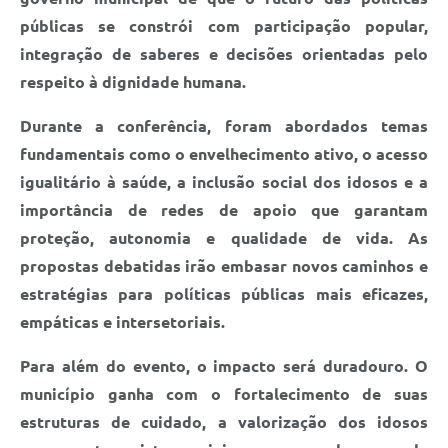
públicas se constrói com participação popular,
integração de saberes e decisões orientadas pelo
respeito à dignidade humana.
Durante a conferência, foram abordados temas
fundamentais como o envelhecimento ativo, o acesso
igualitário à saúde, a inclusão social dos idosos e a
importância de redes de apoio que garantam
proteção, autonomia e qualidade de vida. As
propostas debatidas irão embasar novos caminhos e
estratégias para políticas públicas mais eficazes,
empáticas e intersetoriais.
Para além do evento, o impacto será duradouro. O
município ganha com o fortalecimento de suas
estruturas de cuidado, a valorização dos idosos