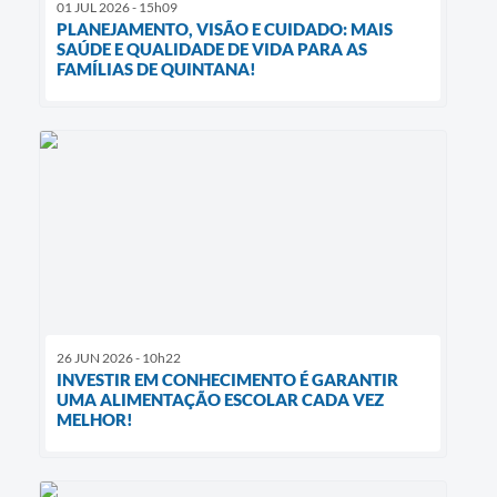
01 JUL 2026 - 15h09
PLANEJAMENTO, VISÃO E CUIDADO: MAIS
SAÚDE E QUALIDADE DE VIDA PARA AS
FAMÍLIAS DE QUINTANA!
26 JUN 2026 - 10h22
INVESTIR EM CONHECIMENTO É GARANTIR
UMA ALIMENTAÇÃO ESCOLAR CADA VEZ
MELHOR!