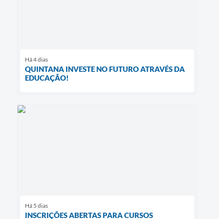
Há 4 dias
QUINTANA INVESTE NO FUTURO ATRAVÉS DA
EDUCAÇÃO!
Há 5 dias
INSCRIÇÕES ABERTAS PARA CURSOS