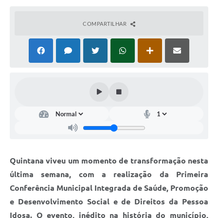
Carta de Serviços
COMPARTILHAR
Telefones Úteis
Ouvidoria
SIC
Contato
Quintana viveu um momento de transformação nesta
última semana, com a realização da Primeira
Conferência Municipal Integrada de Saúde, Promoção
e Desenvolvimento Social e de Direitos da Pessoa
Idosa. O evento, inédito na história do município,