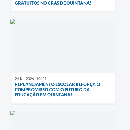
GRATUITOS NO CRAS DE QUINTANA!
24 JUL 2026 - 10h51
REPLANEJAMENTO ESCOLAR REFORÇA O
COMPROMISSO COM O FUTURO DA
EDUCAÇÃO EM QUINTANA!