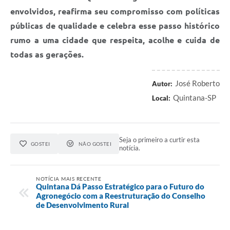
envolvidos, reafirma seu compromisso com políticas
públicas de qualidade e celebra esse passo histórico
rumo a uma cidade que respeita, acolhe e cuida de
todas as gerações.
José Roberto
Autor:
Quintana-SP
Local:
Seja o primeiro a curtir esta
GOSTEI
NÃO GOSTEI
notícia.
NOTÍCIA MAIS RECENTE
Quintana Dá Passo Estratégico para o Futuro do
Agronegócio com a Reestruturação do Conselho
de Desenvolvimento Rural