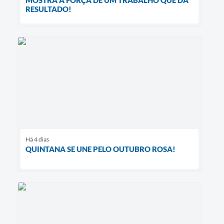
RESULTADO!
Há 4 dias
QUINTANA SE UNE PELO OUTUBRO ROSA!