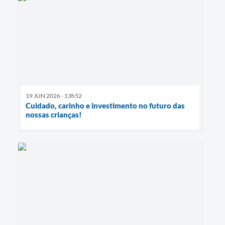
19 JUN 2026 - 13h52
Cuidado, carinho e investimento no futuro das
nossas crianças!