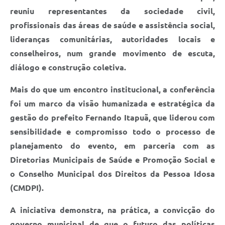
reuniu representantes da sociedade civil,
profissionais das áreas de saúde e assistência social,
lideranças comunitárias, autoridades locais e
conselheiros, num grande movimento de escuta,
diálogo e construção coletiva.
Mais do que um encontro institucional, a conferência
foi um marco da visão humanizada e estratégica da
gestão do prefeito Fernando Itapuã, que liderou com
sensibilidade e compromisso todo o processo de
planejamento do evento, em parceria com as
Diretorias Municipais de Saúde e Promoção Social e
o Conselho Municipal dos Direitos da Pessoa Idosa
(CMDPI).
A iniciativa demonstra, na prática, a convicção do
governo municipal de que o futuro das políticas