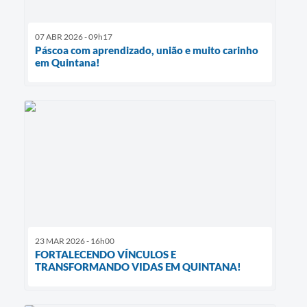
07 ABR 2026 - 09h17
Páscoa com aprendizado, união e muito carinho
em Quintana!
23 MAR 2026 - 16h00
FORTALECENDO VÍNCULOS E
TRANSFORMANDO VIDAS EM QUINTANA!