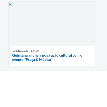
10 DEZ 2025 - 13h00
Quintana anuncia nova ação cultural com o
evento “Praça & Música”