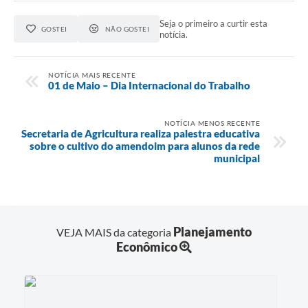
Seja o primeiro a curtir esta
GOSTEI
NÃO GOSTEI
notícia.
NOTÍCIA MAIS RECENTE
01 de Maio – Dia Internacional do Trabalho
NOTÍCIA MENOS RECENTE
Secretaria de Agricultura realiza palestra educativa
sobre o cultivo do amendoim para alunos da rede
municipal
Planejamento
VEJA MAIS da categoria
Econômico