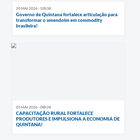
20 MAI 2026 - 10h38
Governo de Quintana fortalece articulação para
transformar o amendoim em commodity
brasileira!
05 MAI 2026 - 08h28
CAPACITAÇÃO RURAL FORTALECE
PRODUTORES E IMPULSIONA A ECONOMIA DE
QUINTANA!