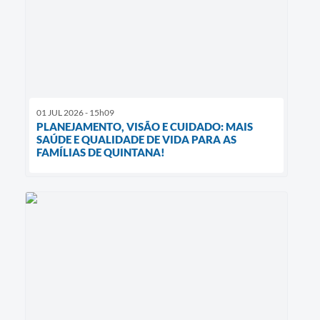
01 JUL 2026 - 15h09
PLANEJAMENTO, VISÃO E CUIDADO: MAIS
SAÚDE E QUALIDADE DE VIDA PARA AS
FAMÍLIAS DE QUINTANA!