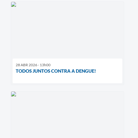
28 ABR 2026 - 13h00
TODOS JUNTOS CONTRA A DENGUE!