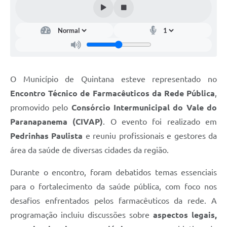
O Município de Quintana esteve representado no
Encontro Técnico de Farmacêuticos da Rede Pública
,
promovido pelo
Consórcio Intermunicipal do Vale do
Paranapanema (CIVAP)
. O evento foi realizado em
Pedrinhas Paulista
e reuniu profissionais e gestores da
área da saúde de diversas cidades da região.
Durante o encontro, foram debatidos temas essenciais
para o fortalecimento da saúde pública, com foco nos
desafios enfrentados pelos farmacêuticos da rede. A
programação incluiu discussões sobre
aspectos legais,