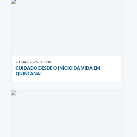
23 MAR 2026 - 13h00
CUIDADO DESDE O INÍCIO DA VIDA EM
QUINTANA!