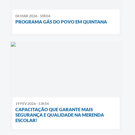
04 MAR 2026 - 10h04
PROGRAMA GÁS DO POVO EM QUINTANA
19 FEV 2026 - 13h54
CAPACITAÇÃO QUE GARANTE MAIS
SEGURANÇA E QUALIDADE NA MERENDA
ESCOLAR!