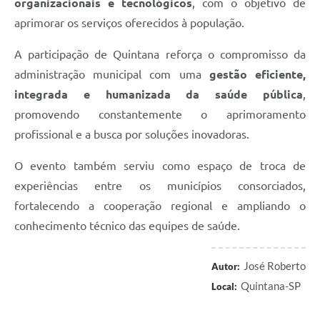
organizacionais e tecnológicos
, com o objetivo de
aprimorar os serviços oferecidos à população.
A participação de Quintana reforça o compromisso da
administração municipal com uma
gestão eficiente,
integrada e humanizada da saúde pública
,
promovendo constantemente o aprimoramento
profissional e a busca por soluções inovadoras.
O evento também serviu como espaço de troca de
experiências entre os municípios consorciados,
fortalecendo a cooperação regional e ampliando o
conhecimento técnico das equipes de saúde.
José Roberto
Autor:
Quintana-SP
Local: