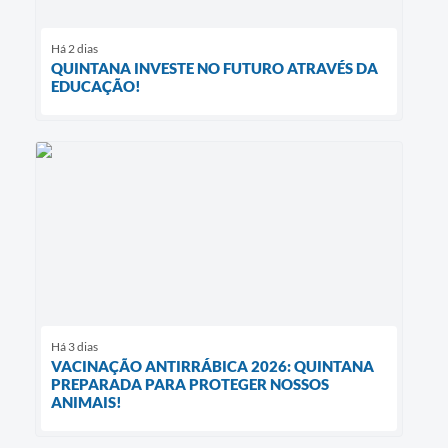
Há 2 dias
QUINTANA INVESTE NO FUTURO ATRAVÉS DA
EDUCAÇÃO!
Há 3 dias
VACINAÇÃO ANTIRRÁBICA 2026: QUINTANA
PREPARADA PARA PROTEGER NOSSOS
ANIMAIS!