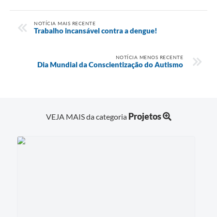
NOTÍCIA MAIS RECENTE
Trabalho incansável contra a dengue!
NOTÍCIA MENOS RECENTE
Dia Mundial da Conscientização do Autismo
Projetos
VEJA MAIS da categoria