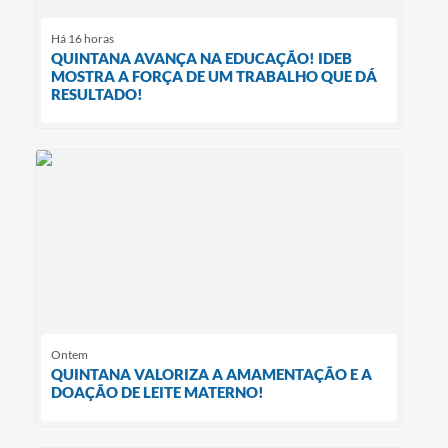
Há 16 horas
QUINTANA AVANÇA NA EDUCAÇÃO! IDEB
MOSTRA A FORÇA DE UM TRABALHO QUE DÁ
RESULTADO!
Ontem
QUINTANA VALORIZA A AMAMENTAÇÃO E A
DOAÇÃO DE LEITE MATERNO!