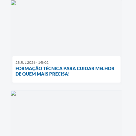
28 JUL 2026 - 14h02
FORMAÇÃO TÉCNICA PARA CUIDAR MELHOR
DE QUEM MAIS PRECISA!