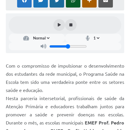
Carta de Serviços
Telefones Úteis
Ouvidoria
SIC
Contato
Com o compromisso de impulsionar o desenvolvimento
dos estudantes da rede municipal, o Programa Saúde na
Escola tem sido uma verdadeira ponte entre os setores
saúde e educação.
Nesta parceria intersetorial, profissionais de saúde da
Atenção Primária e educadores trabalham juntos para
promover a saúde e prevenir doenças nas escolas.
Durante o mês, as escolas municipais
EMEF Prof. Pedro