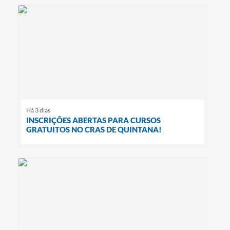
Há 3 dias
INSCRIÇÕES ABERTAS PARA CURSOS
GRATUITOS NO CRAS DE QUINTANA!