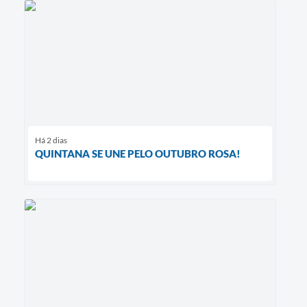
Há 2 dias
QUINTANA SE UNE PELO OUTUBRO ROSA!