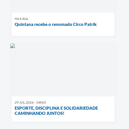
Há 6 dias
Quintana recebe o renomado Circo Patrik
29 JUL 2026 - 14h05
ESPORTE, DISCIPLINA E SOLIDARIEDADE
CAMINHANDO JUNTOS!