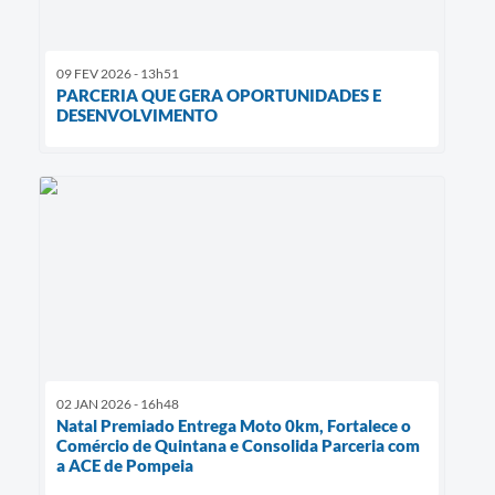
09 FEV 2026 - 13h51
PARCERIA QUE GERA OPORTUNIDADES E
DESENVOLVIMENTO
02 JAN 2026 - 16h48
Natal Premiado Entrega Moto 0km, Fortalece o
Comércio de Quintana e Consolida Parceria com
a ACE de Pompeia