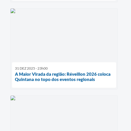
31 DEZ 2025 - 23h00
A Maior Virada da região: Réveillon 2026 coloca
Quintana no topo dos eventos regionais