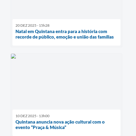
20 DEZ 2025 - 15h28
Natal em Quintana entra para a história com
recorde de público, emoção e união das famílias
10 DEZ 2025 - 13h00
Quintana anuncia nova ação cultural com o
evento “Praça & Música”