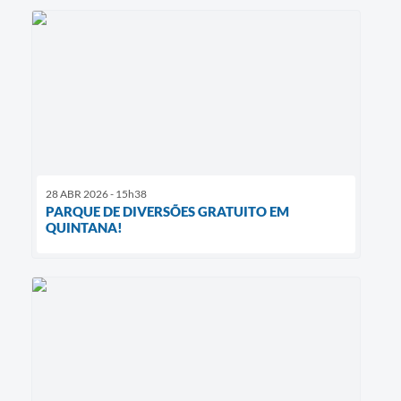
28 ABR 2026 - 15h38
PARQUE DE DIVERSÕES GRATUITO EM
QUINTANA!