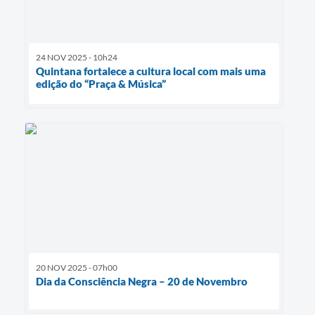
24 NOV 2025 - 10h24
Quintana fortalece a cultura local com mais uma
edição do “Praça & Música”
20 NOV 2025 - 07h00
Dia da Consciência Negra – 20 de Novembro