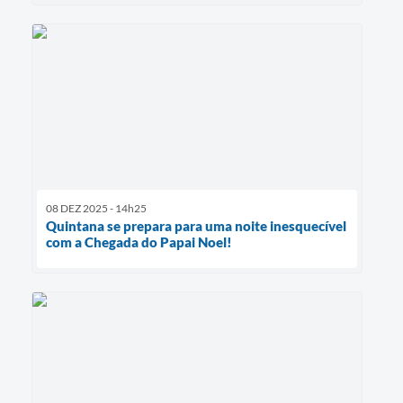
08 DEZ 2025 - 14h25
Quintana se prepara para uma noite inesquecível
com a Chegada do Papai Noel!