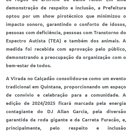
demonstração de respeito e inclusão, a Prefeitura
optou por um show pirotécnico que minimizou o
impacto sonoro, garantindo o conforto de idosos,
pessoas com deficiência, pessoas com Transtorno do
Espectro Autista (TEA) e também dos animais. A
medida foi recebida com aprovação pelo público,
demonstrando a preocupação da organização com o
bem-estar de todos.
A Virada no Calçadão consolidou-se como um evento
tradicional em Quintana, proporcionando um espaço
de convívio e celebração para a comunidade. A
edição de 2024/2025 ficará marcada pela energia
contagiante do DJ Allan Garcia, pela diversão
garantida da roda gigante e da Carreta Furacão, e,
principalmente, pelo respeito e inclusão