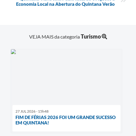
Economia Local na Abertura do Quintana Verão
Turismo
VEJA MAIS da categoria
27 JUL 2026 - 15h48
FIM DE FÉRIAS 2026 FOI UM GRANDE SUCESSO
EM QUINTANA!