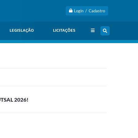
Login / Cadastro
LEGISLAÇÃO
LICITAÇÕES
TSAL 2026!