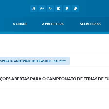
A+
A-
A CIDADE
A PREFEITURA
SECRETARIAS
S PARA O CAMPEONATO DE FÉRIAS DE FUTSAL 2026!
IÇÕES ABERTAS PARA O CAMPEONATO DE FÉRIAS DE FU