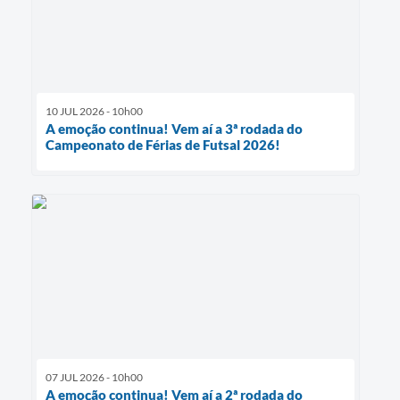
10 JUL 2026 - 10h00
A emoção continua! Vem aí a 3ª rodada do
Campeonato de Férias de Futsal 2026!
07 JUL 2026 - 10h00
A emoção continua! Vem aí a 2ª rodada do