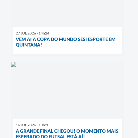
27 JUL 2026 - 14h24
VEM AÍ A COPA DO MUNDO SESI ESPORTE EM
QUINTANA!
16 JUL 2026 - 10h20
A GRANDE FINAL CHEGOU! O MOMENTO MAIS
ESPERADO DO FUTSAL ESTÁ AÍ!