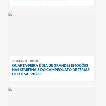
14 JUL 2026 - 10h00
QUARTA-FEIRA É DIA DE GRANDES EMOÇÕES
NAS SEMIFINAIS DO CAMPEONATO DE FÉRIAS
DE FUTSAL 2026!