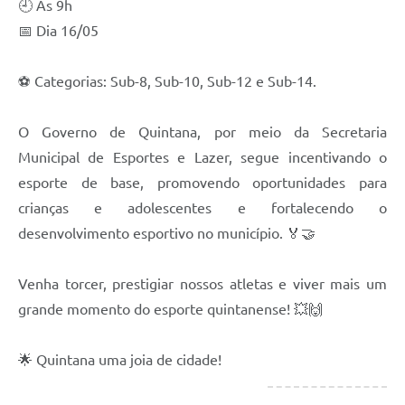
🕘 Às 9h
📅 Dia 16/05
⚽ Categorias: Sub-8, Sub-10, Sub-12 e Sub-14.
O Governo de Quintana, por meio da Secretaria
Municipal de Esportes e Lazer, segue incentivando o
esporte de base, promovendo oportunidades para
crianças e adolescentes e fortalecendo o
desenvolvimento esportivo no município. 🏅🤝
Venha torcer, prestigiar nossos atletas e viver mais um
grande momento do esporte quintanense! 💥🙌
🌟 Quintana uma joia de cidade!