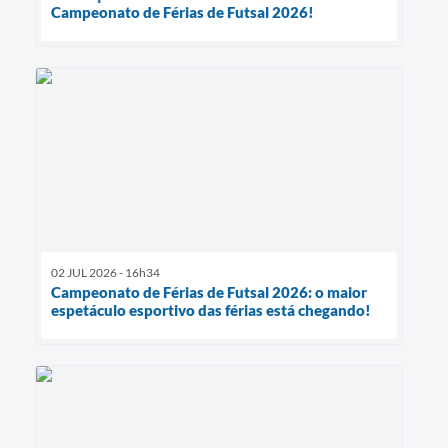
Campeonato de Férias de Futsal 2026!
02 JUL 2026 - 16h34
Campeonato de Férias de Futsal 2026: o maior
espetáculo esportivo das férias está chegando!