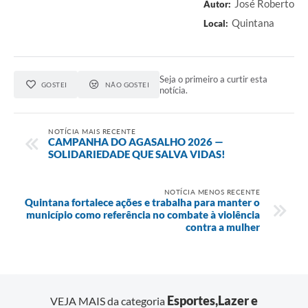
José Roberto
Autor:
Quintana
Local:
Seja o primeiro a curtir esta
GOSTEI
NÃO GOSTEI
notícia.
NOTÍCIA MAIS RECENTE
CAMPANHA DO AGASALHO 2026 —
SOLIDARIEDADE QUE SALVA VIDAS!
NOTÍCIA MENOS RECENTE
Quintana fortalece ações e trabalha para manter o
município como referência no combate à violência
contra a mulher
Esportes,Lazer e
VEJA MAIS da categoria