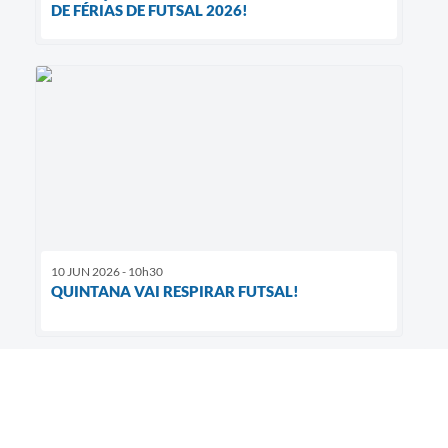
DE FÉRIAS DE FUTSAL 2026!
10 JUN 2026 - 10h30
QUINTANA VAI RESPIRAR FUTSAL!