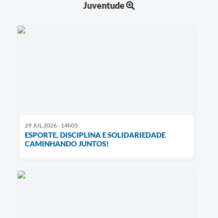
Juventude
29 JUL 2026 - 14h05
ESPORTE, DISCIPLINA E SOLIDARIEDADE
CAMINHANDO JUNTOS!