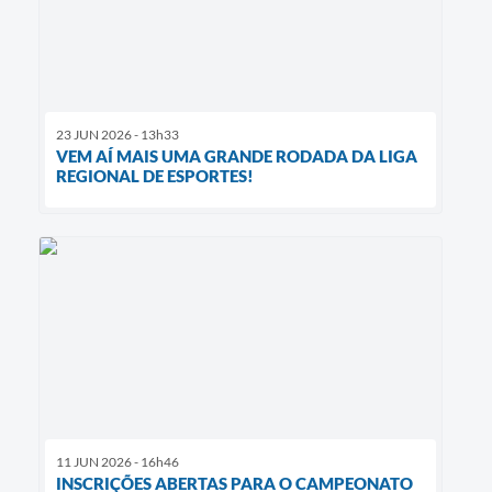
23 JUN 2026 - 13h33
VEM AÍ MAIS UMA GRANDE RODADA DA LIGA
REGIONAL DE ESPORTES!
11 JUN 2026 - 16h46
INSCRIÇÕES ABERTAS PARA O CAMPEONATO