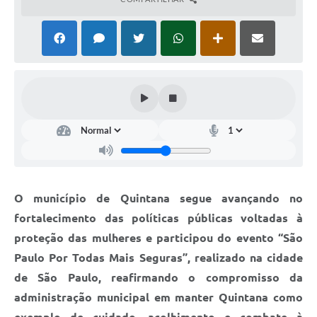
Carta de Serviços
Telefones Úteis
Ouvidoria
SIC
Contato
O município de Quintana segue avançando no
fortalecimento das políticas públicas voltadas à
proteção das mulheres e participou do evento “São
Paulo Por Todas Mais Seguras”, realizado na cidade
de São Paulo, reafirmando o compromisso da
administração municipal em manter Quintana como