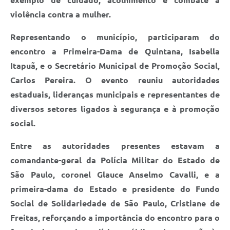
exemplo de cuidado, acolhimento e combate à
violência contra a mulher.
Representando o município, participaram do
encontro a Primeira-Dama de Quintana, Isabella
Itapuã, e o Secretário Municipal de Promoção Social,
Carlos Pereira. O evento reuniu autoridades
estaduais, lideranças municipais e representantes de
diversos setores ligados à segurança e à promoção
social.
Entre as autoridades presentes estavam a
comandante-geral da Polícia Militar do Estado de
São Paulo, coronel Glauce Anselmo Cavalli, e a
primeira-dama do Estado e presidente do Fundo
Social de Solidariedade de São Paulo, Cristiane de
Freitas, reforçando a importância do encontro para o