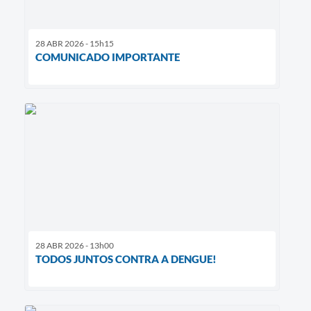
28 ABR 2026 - 15h15
COMUNICADO IMPORTANTE
28 ABR 2026 - 13h00
TODOS JUNTOS CONTRA A DENGUE!