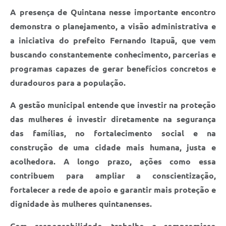
A presença de Quintana nesse importante encontro
demonstra o planejamento, a visão administrativa e
a iniciativa do prefeito Fernando Itapuã, que vem
buscando constantemente conhecimento, parcerias e
programas capazes de gerar benefícios concretos e
duradouros para a população.
A gestão municipal entende que investir na proteção
das mulheres é investir diretamente na segurança
das famílias, no fortalecimento social e na
construção de uma cidade mais humana, justa e
acolhedora. A longo prazo, ações como essa
contribuem para ampliar a conscientização,
fortalecer a rede de apoio e garantir mais proteção e
dignidade às mulheres quintanenses.