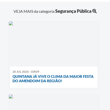
Segurança Pública
VEJA MAIS da categoria
20 JUL 2026 - 10h09
QUINTANA JÁ VIVE O CLIMA DA MAIOR FESTA
DO AMENDOIM DA REGIÃO!