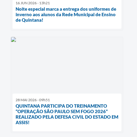
16 JUN 2026 - 13h21
Noite especial marca a entrega dos uniformes de
inverno aos alunos da Rede Municipal de Ensino
de Quintana!
28 MAI 2026 - 09h51
QUINTANA PARTICIPA DO TREINAMENTO
“OPERAÇÃO SÃO PAULO SEM FOGO 2026”
REALIZADO PELA DEFESA CIVIL DO ESTADO EM
ASSIS!