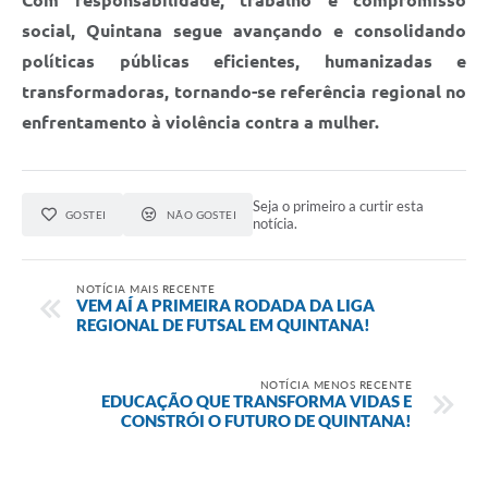
Com responsabilidade, trabalho e compromisso
social, Quintana segue avançando e consolidando
políticas públicas eficientes, humanizadas e
transformadoras, tornando-se referência regional no
enfrentamento à violência contra a mulher.
Seja o primeiro a curtir esta
GOSTEI
NÃO GOSTEI
notícia.
NOTÍCIA MAIS RECENTE
VEM AÍ A PRIMEIRA RODADA DA LIGA
REGIONAL DE FUTSAL EM QUINTANA!
NOTÍCIA MENOS RECENTE
EDUCAÇÃO QUE TRANSFORMA VIDAS E
CONSTRÓI O FUTURO DE QUINTANA!