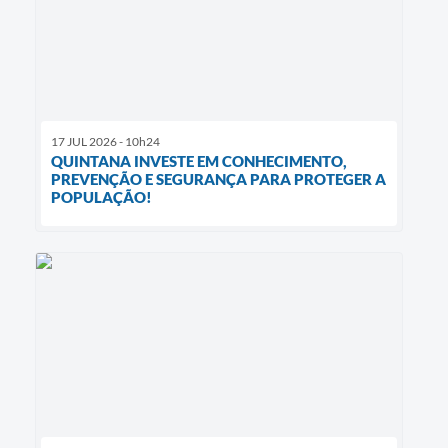
17 JUL 2026 - 10h24
QUINTANA INVESTE EM CONHECIMENTO,
PREVENÇÃO E SEGURANÇA PARA PROTEGER A
POPULAÇÃO!