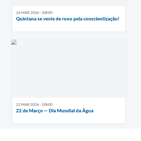
26 MAR 2026 - 10h00
Quintana se veste de roxo pela conscientização!
22 MAR 2026 - 10h00
22 de Março — Dia Mundial da Água