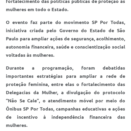
fortalecimento das políticas públicas de proteção às
mulheres em todo o Estado.
O evento faz parte do movimento SP Por Todas,
iniciativa criada pelo Governo do Estado de São
Paulo para ampliar ações de segurança, acolhimento,
autonomia financeira, saúde e conscientização social
voltadas às mulheres.
Durante a programação, foram debatidas
importantes estratégias para ampliar a rede de
proteção feminina, entre elas o fortalecimento das
Delegacias da Mulher, a divulgação do protocolo
“Não Se Cale”, o atendimento móvel por meio do
Ônibus SP Por Todas, campanhas educativas e ações
de incentivo à independência financeira das
mulheres.