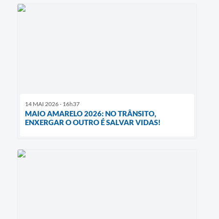
14 MAI 2026 - 16h37
MAIO AMARELO 2026: NO TRÂNSITO,
ENXERGAR O OUTRO É SALVAR VIDAS!