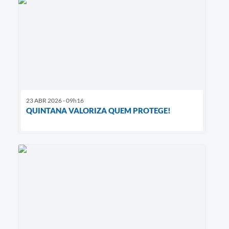
23 ABR 2026 - 09h16
QUINTANA VALORIZA QUEM PROTEGE!