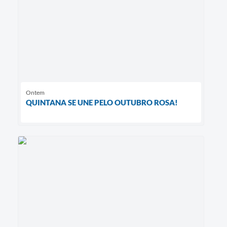
Ontem
QUINTANA SE UNE PELO OUTUBRO ROSA!