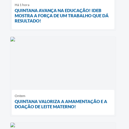
Há 1 hora
QUINTANA AVANÇA NA EDUCAÇÃO! IDEB
MOSTRA A FORÇA DE UM TRABALHO QUE DÁ
RESULTADO!
Ontem
QUINTANA VALORIZA A AMAMENTAÇÃO E A
DOAÇÃO DE LEITE MATERNO!