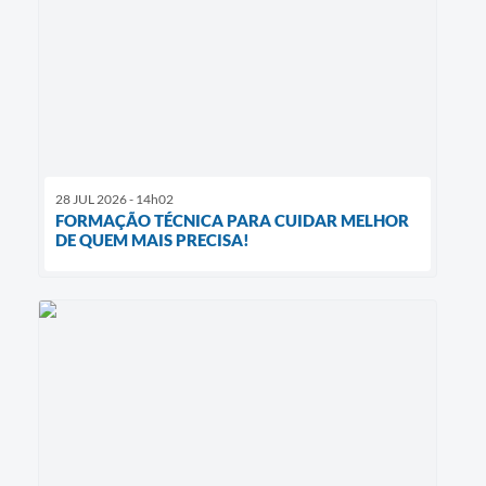
28 JUL 2026 - 14h02
FORMAÇÃO TÉCNICA PARA CUIDAR MELHOR
DE QUEM MAIS PRECISA!