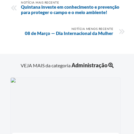
NOTÍCIA MAIS RECENTE
Quintana investe em conhecimento e prevenção
para proteger o campo e o meio ambiente!
NOTÍCIA MENOS RECENTE
08 de Março — Dia Internacional da Mulher
Administração
VEJA MAIS da categoria