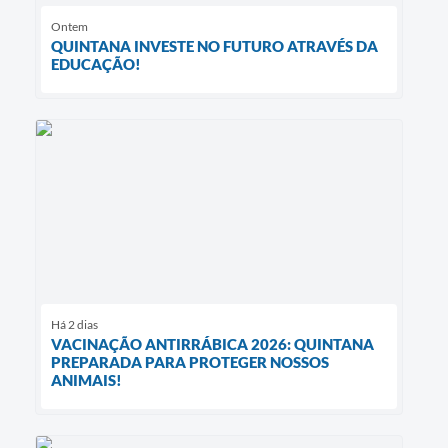
Ontem
QUINTANA INVESTE NO FUTURO ATRAVÉS DA
EDUCAÇÃO!
Há 2 dias
VACINAÇÃO ANTIRRÁBICA 2026: QUINTANA
PREPARADA PARA PROTEGER NOSSOS
ANIMAIS!