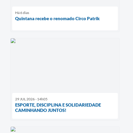
Há 6 dias
Quintana recebe o renomado Circo Patrik
29 JUL 2026 - 14h05
ESPORTE, DISCIPLINA E SOLIDARIEDADE
CAMINHANDO JUNTOS!