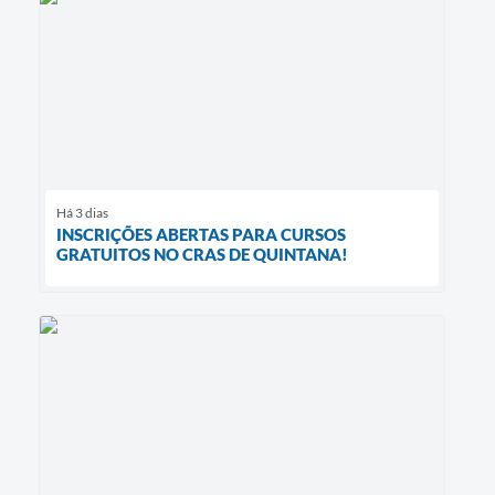
Há 3 dias
INSCRIÇÕES ABERTAS PARA CURSOS
GRATUITOS NO CRAS DE QUINTANA!