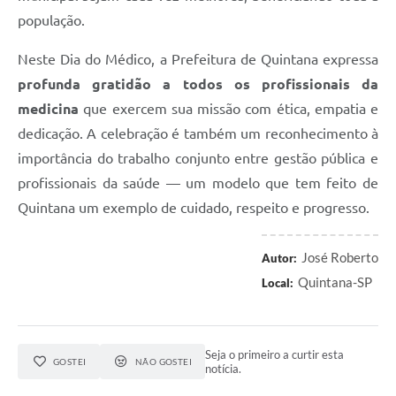
população.
Neste Dia do Médico, a Prefeitura de Quintana expressa
profunda gratidão a todos os profissionais da
medicina
que exercem sua missão com ética, empatia e
dedicação. A celebração é também um reconhecimento à
importância do trabalho conjunto entre gestão pública e
profissionais da saúde — um modelo que tem feito de
Quintana um exemplo de cuidado, respeito e progresso.
José Roberto
Autor:
Quintana-SP
Local:
Seja o primeiro a curtir esta
GOSTEI
NÃO GOSTEI
notícia.