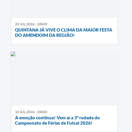
20 JUL 2026 - 10h09
QUINTANA JÁ VIVE O CLIMA DA MAIOR FESTA
DO AMENDOIM DA REGIÃO!
10 JUL 2026 - 10h00
A emoção continua! Vem aí a 3ª rodada do
Campeonato de Férias de Futsal 2026!