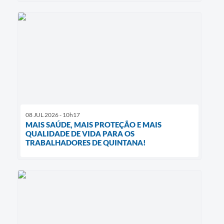
08 JUL 2026 - 10h17
MAIS SAÚDE, MAIS PROTEÇÃO E MAIS
QUALIDADE DE VIDA PARA OS
TRABALHADORES DE QUINTANA!