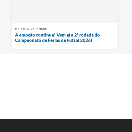
07 JUL 2026 - 10h00
A emoção continua! Vem aí a 2ª rodada do
Campeonato de Férias de Futsal 2026!