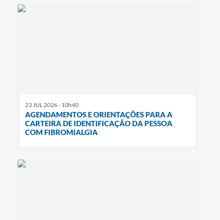
23 JUL 2026 - 10h40
AGENDAMENTOS E ORIENTAÇÕES PARA A
CARTEIRA DE IDENTIFICAÇÃO DA PESSOA
COM FIBROMIALGIA