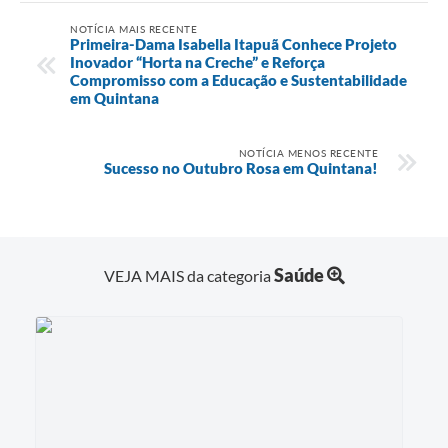
NOTÍCIA MAIS RECENTE
Primeira-Dama Isabella Itapuã Conhece Projeto
Inovador “Horta na Creche” e Reforça
Compromisso com a Educação e Sustentabilidade
em Quintana
NOTÍCIA MENOS RECENTE
Sucesso no Outubro Rosa em Quintana!
Saúde
VEJA MAIS da categoria