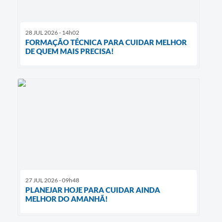
28 JUL 2026 - 14h02
FORMAÇÃO TÉCNICA PARA CUIDAR MELHOR
DE QUEM MAIS PRECISA!
27 JUL 2026 - 09h48
PLANEJAR HOJE PARA CUIDAR AINDA
MELHOR DO AMANHÃ!