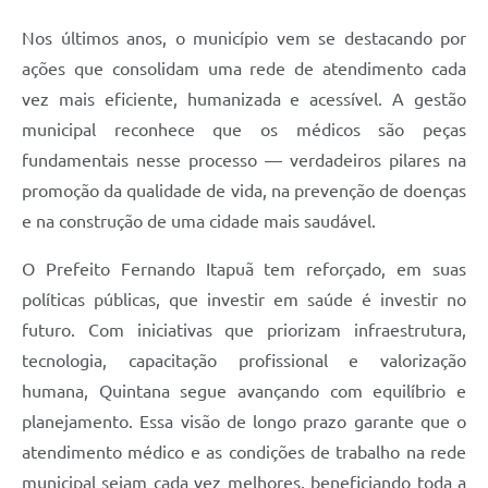
Nos últimos anos, o município vem se destacando por
ações que consolidam uma rede de atendimento cada
vez mais eficiente, humanizada e acessível. A gestão
municipal reconhece que os médicos são peças
fundamentais nesse processo — verdadeiros pilares na
promoção da qualidade de vida, na prevenção de doenças
e na construção de uma cidade mais saudável.
O Prefeito Fernando Itapuã tem reforçado, em suas
políticas públicas, que investir em saúde é investir no
futuro. Com iniciativas que priorizam infraestrutura,
tecnologia, capacitação profissional e valorização
humana, Quintana segue avançando com equilíbrio e
planejamento. Essa visão de longo prazo garante que o
atendimento médico e as condições de trabalho na rede
municipal sejam cada vez melhores, beneficiando toda a