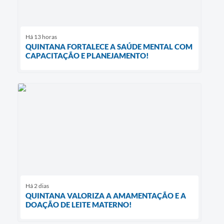
Há 13 horas
QUINTANA FORTALECE A SAÚDE MENTAL COM
CAPACITAÇÃO E PLANEJAMENTO!
Há 2 dias
QUINTANA VALORIZA A AMAMENTAÇÃO E A
DOAÇÃO DE LEITE MATERNO!