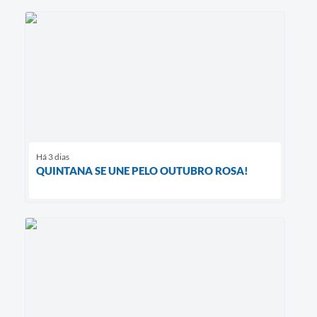
Há 3 dias
QUINTANA SE UNE PELO OUTUBRO ROSA!