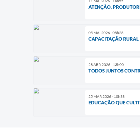
11 MAI 2026 - 14h55
ATENÇÃO, PRODUTORE
05 MAI 2026 - 08h28
CAPACITAÇÃO RURAL 
28 ABR 2026 - 13h00
TODOS JUNTOS CONTR
25 MAR 2026 - 10h38
EDUCAÇÃO QUE CULTI