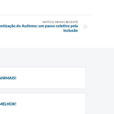
NOTÍCIA MENOS RECENTE
ntização do Autismo: um passo coletivo pela
inclusão
ANIMAIS!
 MELHOR!