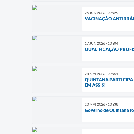
25 JUN 2026 - 09h29
VACINAÇÃO ANTIRRÁB
17 JUN 2026 - 10h04
QUALIFICAÇÃO PROFI
28 MAI 2026 - 09h51
QUINTANA PARTICIPA 
EM ASSIS!
20 MAI 2026 - 10h38
Governo de Quintana fo