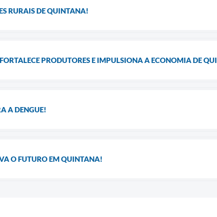
S RURAIS DE QUINTANA!
FORTALECE PRODUTORES E IMPULSIONA A ECONOMIA DE QU
A A DENGUE!
VA O FUTURO EM QUINTANA!