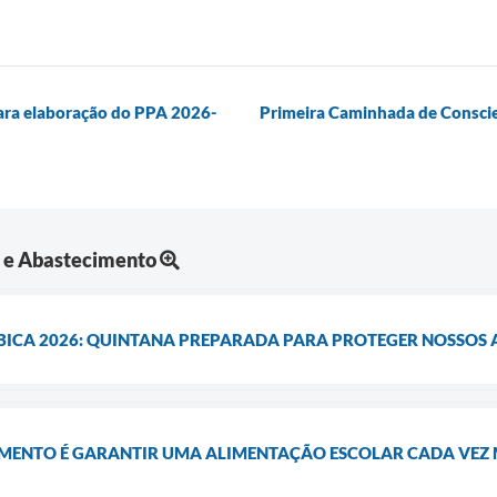
para elaboração do PPA 2026-
Primeira Caminhada de Conscie
a e Abastecimento
ICA 2026: QUINTANA PREPARADA PARA PROTEGER NOSSOS 
IMENTO É GARANTIR UMA ALIMENTAÇÃO ESCOLAR CADA VEZ