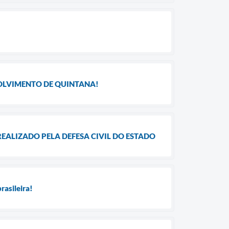
OLVIMENTO DE QUINTANA!
EALIZADO PELA DEFESA CIVIL DO ESTADO
asileira!