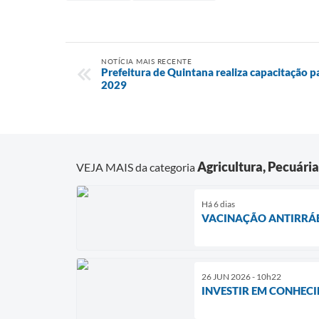
NOTÍCIA MAIS RECENTE
Prefeitura de Quintana realiza capacitação 
2029
Agricultura, Pecuári
VEJA MAIS da categoria
Há 6 dias
VACINAÇÃO ANTIRRÁB
26 JUN 2026 - 10h22
INVESTIR EM CONHEC