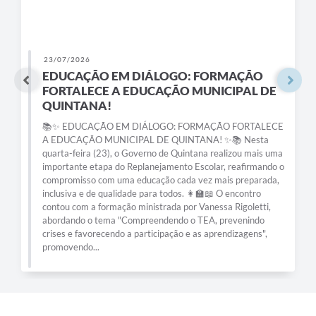
23/07/2026
EDUCAÇÃO EM DIÁLOGO: FORMAÇÃO
FORTALECE A EDUCAÇÃO MUNICIPAL DE
QUINTANA!
📚✨ EDUCAÇÃO EM DIÁLOGO: FORMAÇÃO FORTALECE
A EDUCAÇÃO MUNICIPAL DE QUINTANA! ✨📚 Nesta
quarta-feira (23), o Governo de Quintana realizou mais uma
importante etapa do Replanejamento Escolar, reafirmando o
compromisso com uma educação cada vez mais preparada,
inclusiva e de qualidade para todos. 👩‍🏫📖 O encontro
contou com a formação ministrada por Vanessa Rigoletti,
abordando o tema "Compreendendo o TEA, prevenindo
crises e favorecendo a participação e as aprendizagens",
promovendo...