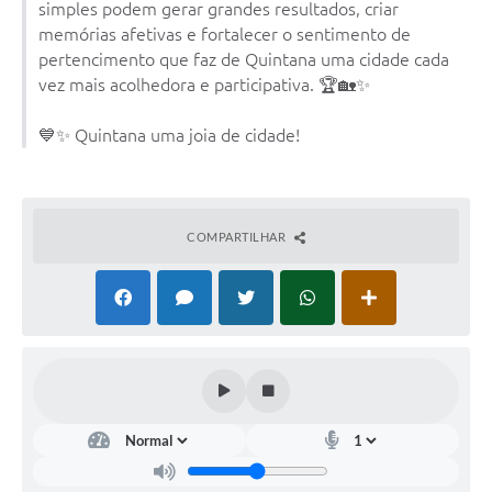
simples podem gerar grandes resultados, criar
memórias afetivas e fortalecer o sentimento de
pertencimento que faz de Quintana uma cidade cada
vez mais acolhedora e participativa. 🏆🏡✨
💙✨ Quintana uma joia de cidade!
COMPARTILHAR