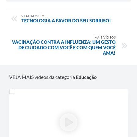
VEJA TAMBÉM
TECNOLOGIA A FAVOR DO SEU SORRISO!
MAIS VÍDEOS
VACINAÇÃO CONTRA A INFLUENZA: UM GESTO
DE CUIDADO COM VOCÊ E COM QUEM VOCÊ
AMA!
VEJA MAIS vídeos da categoria
Educação