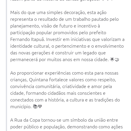
Mais do que uma simples decoração, esta ação
representa o resultado de um trabalho pautado pelo
planejamento, visão de futuro e incentivo à
participação popular promovidos pelo prefeito
Fernando Itapuã. Investir em iniciativas que valorizam a
identidade cultural, o pertencimento e o envolvimento
das novas gerações é construir um legado que
permanecerá por muitos anos em nossa cidade. 🌟🤝
Ao proporcionar experiências como esta para nossas
crianças, Quintana fortalece valores como respeito,
convivência comunitária, criatividade e amor pela
cidade, formando cidadãos mais conscientes e
conectados com a história, a cultura e as tradições do
município. 📚💙
A Rua da Copa tornou-se um símbolo da união entre
poder público e população, demonstrando como ações