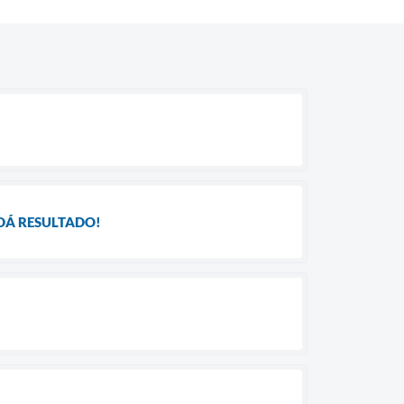
DÁ RESULTADO!