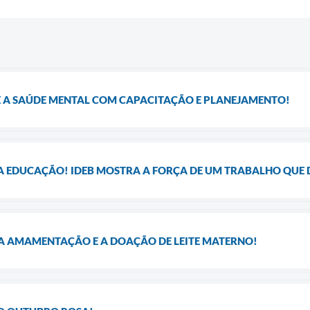
 A SAÚDE MENTAL COM CAPACITAÇÃO E PLANEJAMENTO!
 EDUCAÇÃO! IDEB MOSTRA A FORÇA DE UM TRABALHO QUE 
A AMAMENTAÇÃO E A DOAÇÃO DE LEITE MATERNO!