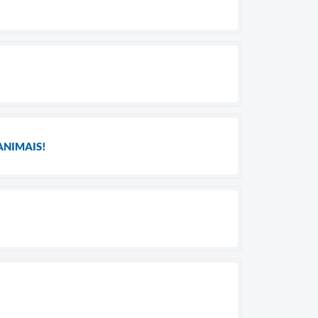
ANIMAIS!