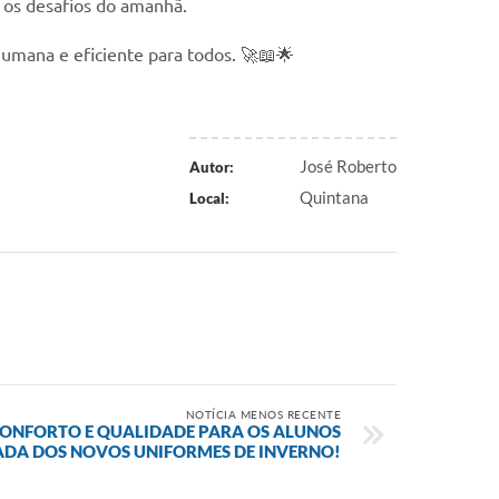
 os desafios do amanhã.
umana e eficiente para todos. 🚀📖🌟
José Roberto
Autor:
Quintana
Local:
NOTÍCIA MENOS RECENTE
ONFORTO E QUALIDADE PARA OS ALUNOS
DA DOS NOVOS UNIFORMES DE INVERNO!