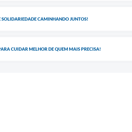
 E SOLIDARIEDADE CAMINHANDO JUNTOS!
ARA CUIDAR MELHOR DE QUEM MAIS PRECISA!