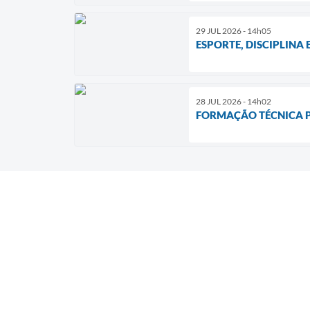
29 JUL 2026 - 14h05
ESPORTE, DISCIPLINA
28 JUL 2026 - 14h02
FORMAÇÃO TÉCNICA P