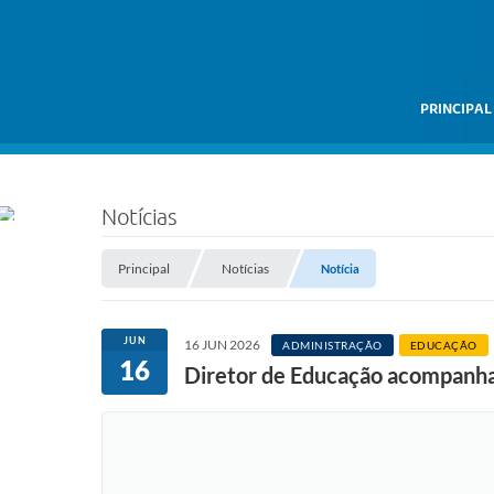
PRINCIPAL
Notícias
Principal
Notícias
Notícia
JUN
16 JUN 2026
ADMINISTRAÇÃO
EDUCAÇÃO
16
Diretor de Educação acompanha 