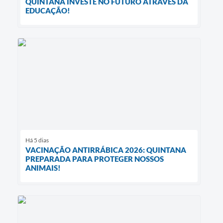
QUINTANA INVESTE NO FUTURO ATRAVÉS DA
EDUCAÇÃO!
Há 5 dias
VACINAÇÃO ANTIRRÁBICA 2026: QUINTANA
PREPARADA PARA PROTEGER NOSSOS
ANIMAIS!