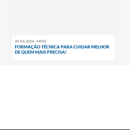
28 JUL 2026 - 14h02
FORMAÇÃO TÉCNICA PARA CUIDAR MELHOR
DE QUEM MAIS PRECISA!