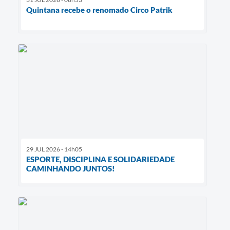
Quintana recebe o renomado Circo Patrik
29 JUL 2026 - 14h05
ESPORTE, DISCIPLINA E SOLIDARIEDADE
CAMINHANDO JUNTOS!