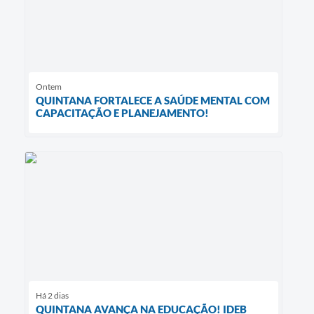
Ontem
QUINTANA FORTALECE A SAÚDE MENTAL COM
CAPACITAÇÃO E PLANEJAMENTO!
Há 2 dias
QUINTANA AVANÇA NA EDUCAÇÃO! IDEB