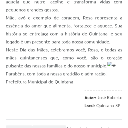
aquela que nutre, acolhe e transforma vidas com
pequenos grandes gestos.
Mãe, avó e exemplo de coragem, Rosa representa a
essência do amor que alimenta, fortalece e aquece. Sua
história se entrelaça com a história de Quintana, e seu
legado é um presente para toda nossa comunidade.
Neste Dia das Mães, celebramos você, Rosa, e todas as
mães quintanenses que, como você, são o coração
pulsante das nossas famílias e do nosso município.
Parabéns, com toda a nossa gratidão e admiração!
Prefeitura Municipal de Quintana
José Roberto
Autor:
Quintana-SP
Local: