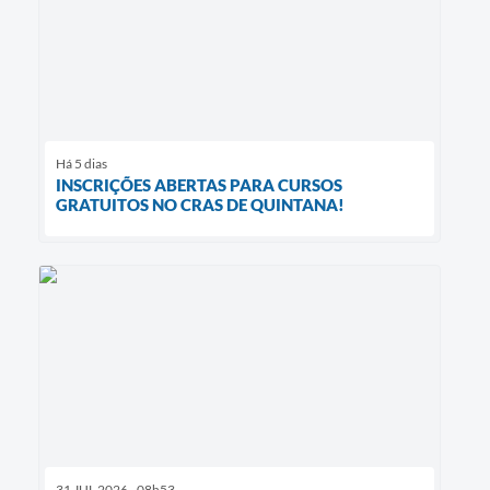
Há 5 dias
INSCRIÇÕES ABERTAS PARA CURSOS
GRATUITOS NO CRAS DE QUINTANA!
31 JUL 2026 - 08h53