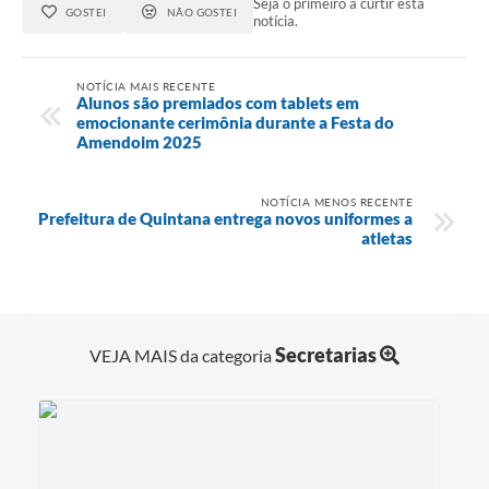
Seja o primeiro a curtir esta
GOSTEI
NÃO GOSTEI
notícia.
NOTÍCIA MAIS RECENTE
Alunos são premiados com tablets em
emocionante cerimônia durante a Festa do
Amendoim 2025
NOTÍCIA MENOS RECENTE
Prefeitura de Quintana entrega novos uniformes a
atletas
Secretarias
VEJA MAIS da categoria