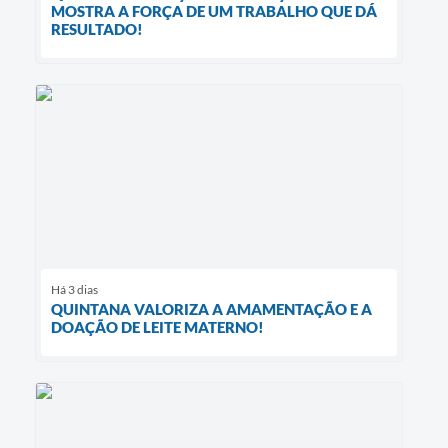
MOSTRA A FORÇA DE UM TRABALHO QUE DÁ
RESULTADO!
Há 3 dias
QUINTANA VALORIZA A AMAMENTAÇÃO E A
DOAÇÃO DE LEITE MATERNO!